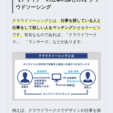
ウドソーシング
クラウドソーシングとは、
仕事を探している人と
仕事をして欲しい人をマッチング
させるサービス
です。
有名なものであれば、「クラウドワーク
ス」、「ランサーズ」などがあります。
例えば、クラウドワークスでデザインの仕事を探