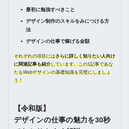
最初に勉強すべきこと
デザイン制作のスキルをみにつける方
法
デザインの仕事で稼げる金額
それぞれの項目には
さらに詳しく知りたい人向け
に関連記事も紹介
しています。この1記事であな
たもWebデザインの基礎知識を完璧にしましょ
う！
【令和版】
デザインの仕事の魅力を30秒