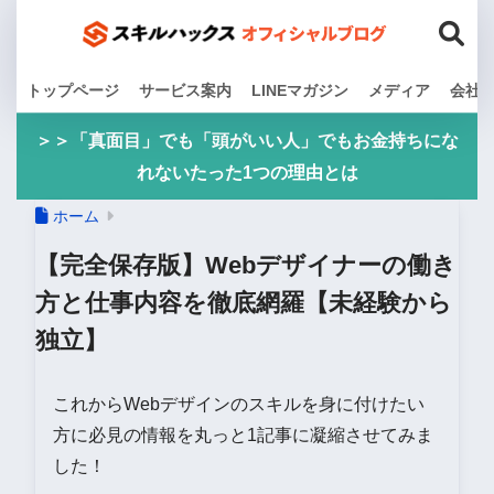
トップページ
サービス案内
LINEマガジン
メディア
会社
＞＞「真面目」でも「頭がいい人」でもお金持ちにな
れないたった1つの理由とは
ホーム
【完全保存版】Webデザイナーの働き
方と仕事内容を徹底網羅【未経験から
独立】
これからWebデザインのスキルを身に付けたい
方に必見の情報を丸っと1記事に凝縮させてみま
した！