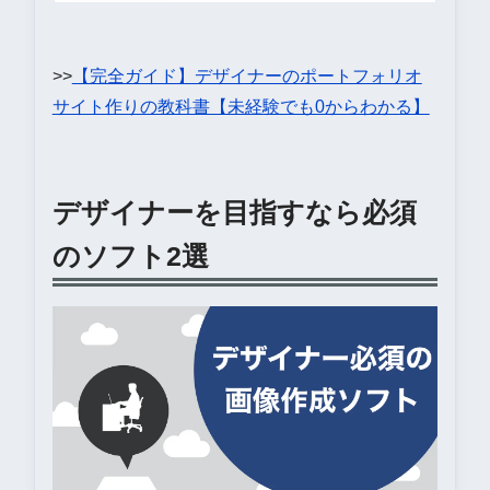
>>
【完全ガイド】デザイナーのポートフォリオ
サイト作りの教科書【未経験でも0からわかる】
デザイナーを目指すなら必須
のソフト2選