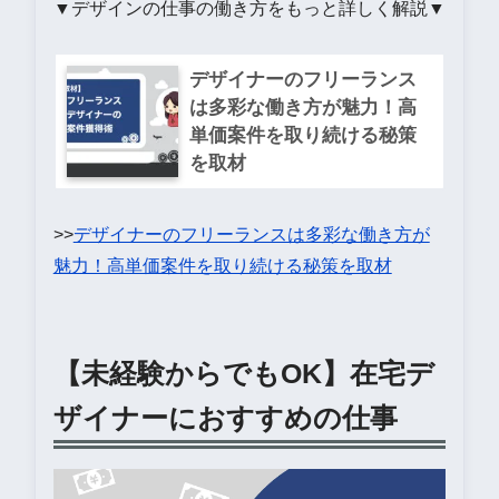
▼デザインの仕事の働き方をもっと詳しく解説▼
デザイナーのフリーランス
は多彩な働き方が魅力！高
単価案件を取り続ける秘策
を取材
>>
デザイナーのフリーランスは多彩な働き方が
魅力！高単価案件を取り続ける秘策を取材
【未経験からでもOK】在宅デ
ザイナーにおすすめの仕事