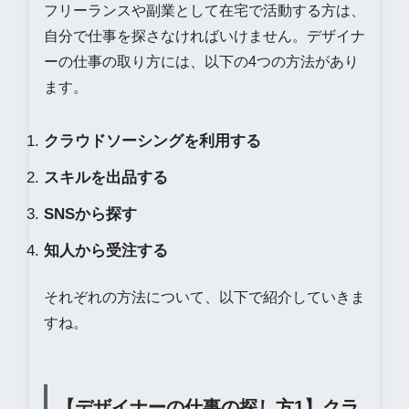
フリーランスや副業として在宅で活動する方は、
自分で仕事を探さなければいけません。デザイナ
ーの仕事の取り方には、以下の4つの方法があり
ます。
クラウドソーシングを利用する
スキルを出品する
SNSから探す
知人から受注する
それぞれの方法について、以下で紹介していきま
すね。
【デザイナーの仕事の探し方1】クラ