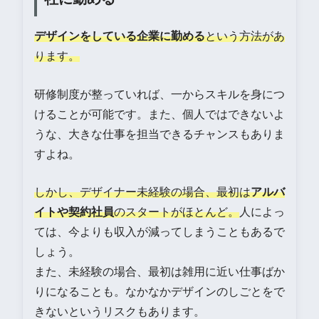
デザインをしている企業に勤める
という方法があ
ります。
研修制度が整っていれば、一からスキルを身につ
けることが可能です。また、個人ではできないよ
うな、大きな仕事を担当できるチャンスもありま
すよね。
しかし、デザイナー未経験の場合、最初は
アルバ
イトや契約社員
のスタートがほとんど。
人によっ
ては、今よりも収入が減ってしまうこともあるで
しょう。
また、未経験の場合、最初は雑用に近い仕事ばか
りになることも。なかなかデザインのしごとをで
きないというリスクもあります。