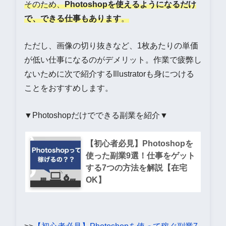
そのため、
Photoshopを使えるようになるだけ
で、できる仕事もあります
。
ただし、画像の切り抜きなど、1枚あたりの単価
が低い仕事になるのがデメリット。作業で疲弊し
ないために次で紹介するIllustratorも身につける
ことをおすすめします。
▼Photoshopだけでできる副業を紹介▼
【初心者必見】Photoshopを
使った副業9選！仕事をゲット
する7つの方法を解説【在宅
OK】