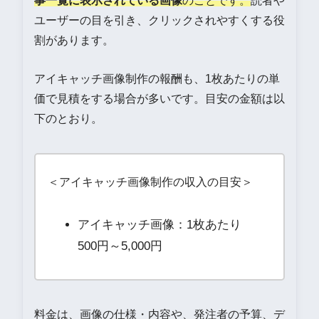
事一覧に表示されている画像
のことです。
読者や
ユーザーの目を引き、クリックされやすくする役
割があります。
アイキャッチ画像制作の報酬も、1枚あたりの単
価で見積をする場合が多いです。目安の金額は以
下のとおり。
＜アイキャッチ画像制作の収入の目安＞
アイキャッチ画像：1枚あたり
500円～5,000円
料金は、画像の仕様・内容や、発注者の予算、デ