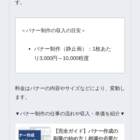
す。
＜バナー制作の収入の目安＞
バナー制作（静止画）：1枚あた
り3,000円～10,000程度
料金はバナーの内容やサイズなどにより、変動し
ます。
▼バナー制作の仕事の流れや収入・単価を紹介▼
【完全ガイド】バナー作成の
副業の始め方！相場や必要な