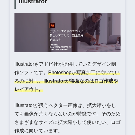
Illustrator
Illustratorもアドビ社が提供しているデザイン制
作ソフトです。
Photoshopが写真加工に向いてい
るのに対し、
Illustratorが得意なのはロゴ作成や
レイアウト。
Illustratorが扱うベクター画像は、拡大縮小をし
ても画像が荒くならないのが特徴です。そのため
さまざまなサイズに拡大縮小して使いたい、ロゴ
作成に向いています。