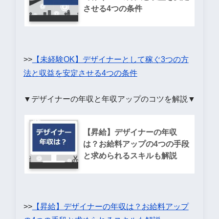
させる4つの条件
>>
【未経験OK】デザイナーとして稼ぐ3つの方
法と収益を安定させる4つの条件
▼デザイナーの年収と年収アップのコツを解説▼
【昇給】デザイナーの年収
は？お給料アップの4つの手段
と求められるスキルも解説
>>
【昇給】デザイナーの年収は？お給料アップ