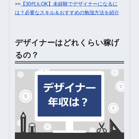
>>
【30代もOK】未経験でデザイナーになるに
は？必要なスキル＆おすすめの勉強方法を紹介
デザイナーはどれくらい稼げ
るの？