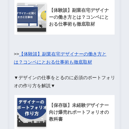
【体験談】副業在宅デザイナ
ーの働き方とは？コンペにと
おる仕事術も徹底取材
>>
【体験談】副業在宅デザイナーの働き方と
は？コンペにとおる仕事術も徹底取材
▼デザインの仕事をとるのに必須のポートフォリ
オの作り方を解説▼
【保存版】未経験デザイナー
向け爆売れポートフォリオの
教科書