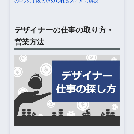
の4つの手段と求められるスキルも解説
デザイナーの仕事の取り方・
営業方法