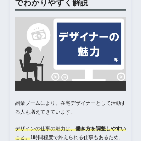
でわかりやすく解説
副業ブームにより、在宅デザイナーとして活動す
る人も増えてきています。
デザインの仕事の魅力は、
働き方を調整しやすい
こと。
1時間程度で終えられる仕事もあるため、