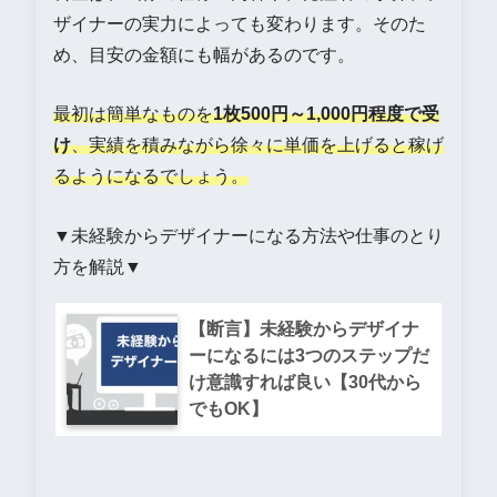
ザイナーの実力によっても変わります。そのた
め、目安の金額にも幅があるのです。
最初は簡単なものを
1枚500円～1,000円程度で受
け
、実績を積みながら徐々に単価を上げると稼げ
るようになるでしょう。
▼未経験からデザイナーになる方法や仕事のとり
方を解説▼
【断言】未経験からデザイナ
ーになるには3つのステップだ
け意識すれば良い【30代から
でもOK】