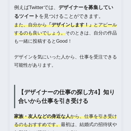
例えばTwitterでは、
デザイナーを募集してい
るツイート
を見つけることができます。
また、自分から
「デザインします！」
とアピール
するのも良いでしょう。
そのときは、自分の作品
も一緒に投稿するとGood！
デザインを気にいった人から、仕事を受注できる
可能性があります。
【デザイナーの仕事の探し方4】知り
合いから仕事を引き受ける
家族・友人などの身近な人
から、仕事を引き受け
るのもおすすめです。
最初は、結婚式の招待状や