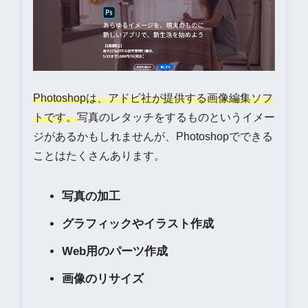
Photoshopは、アドビ社が提供する画像編集ソフ
トです。
写真のレタッチをするものというイメー
ジがあるかもしれませんが、Photoshopでできる
ことはたくさんあります。
写真の加工
グラフィックやイラスト作成
Web用のパーツ作成
画像のリサイズ