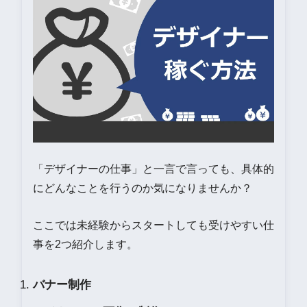
「デザイナーの仕事」と一言で言っても、具体的
にどんなことを行うのか気になりませんか？
ここでは未経験からスタートしても受けやすい仕
事を2つ紹介します。
バナー制作