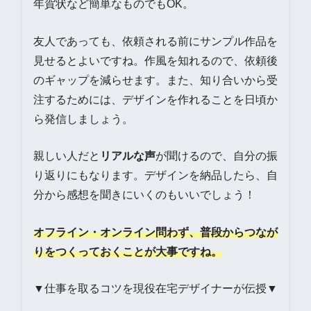
年賀状など簡単なものでもOK。
友人であっても、依頼される前にサンプル作品を
見せるとよいですね。作風を知れるので、依頼後
のギャップを減らせます。また、知り合いから受
注するためには、デザインを作れることを日頃か
ら発信しましょう。
親しい人だと
リアルな声
が聞けるので、自分の振
り返りにもなります。デザインを納品したら、自
分から感想を聞きにいくのもいいでしょう！
オフライン・オンライン問わず、普段からつなが
りをつくっておくことが大事ですね。
▼仕事を取るコツを現役在宅デザイナーが伝授▼