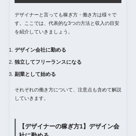
デザイナーと言っても稼ぎ方・働き方は様々で
す。ここでは、代表的な3つの方法と収入の目安
を紹介していきましょう。
デザイン会社に勤める
独立してフリーランスになる
副業として始める
それぞれの働き方について、注意点も含めて解説
していきます。
【デザイナーの稼ぎ方1】デザイン会
社に勤める