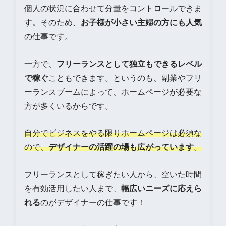
個人の状況に合わせて分量をコントロールできま
す。そのため、
お子様が小さい主婦の方にも人気
の仕事です。
一方で、
フリーランスとして独立もできるレベル
で稼ぐ
こともできます。というのも、副業やフリ
ーランスブームによって、ホームページが必要な
方が多くいるからです。
自分でビジネスをやる限りホームページは必須な
ので、
デザイナーの活躍の場も広がっています
。
フリーランスとして稼ぎたい人から、空いた時間
を有効活用したい人まで、
幅広いニーズに応えら
れる
のがデザイナーの仕事です！