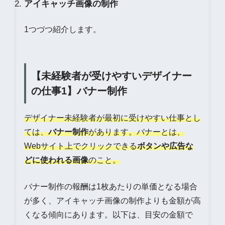
アイキャッチ画像の制作
1つづつ紹介します。
【未経験者が受けやすいデザイナー
の仕事1】バナー制作
デザイナー未経験者が最初に受けやすい仕事とし
ては、
バナー制作
があります。バナーとは、
Webサイト上でクリックできる
ボタンや広告な
どに使われる画像
のこと。
バナー制作の報酬は1枚あたりの単価となる場合
が多く、アイキャッチ画像の制作よりも金額が高
くなる傾向にあります。以下は、目安の金額で