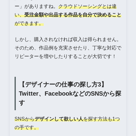
ー」がありますね。
クラウドソーシングとは違
い、
受注金額や出品する作品を自分で決めること
ができます。
しかし、購入されなければ収入は得られません。
そのため、作品例を充実させたり、丁寧な対応で
リピーターを増やしたりすることが大切です！
【デザイナーの仕事の探し方3】
Twitter、FacebookなどのSNSから探
す
SNSから
デザインして欲しい人
を探す方法も1つ
の手です。