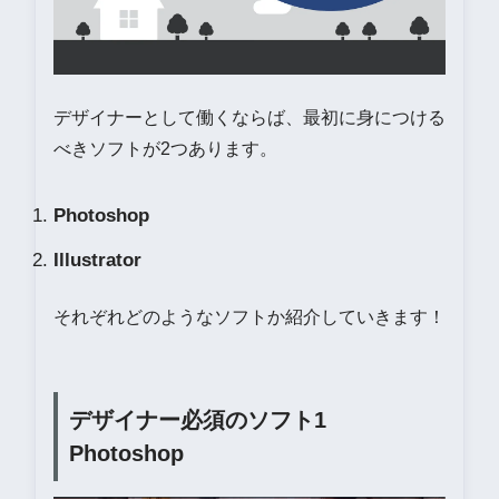
デザイナーとして働くならば、最初に身につける
べきソフトが2つあります。
Photoshop
Illustrator
それぞれどのようなソフトか紹介していきます！
デザイナー必須のソフト1
Photoshop