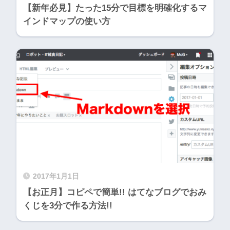
【新年必見】たった15分で目標を明確化するマ
インドマップの使い方
2017年1月1日
【お正月】コピペで簡単!! はてなブログでおみ
くじを3分で作る方法!!