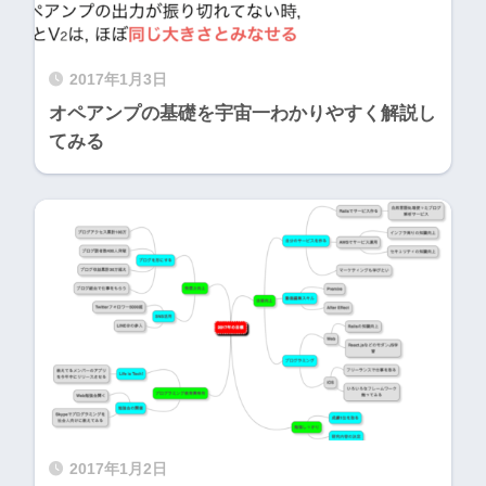
2017年1月3日
オペアンプの基礎を宇宙一わかりやすく解説し
てみる
2017年1月2日