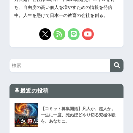
ち、自由度の高い個人を増やすための情報を発信
中。人生を懸けて日本一の教育の会社を創る。
最近の投稿
【コミット募集開始】凡人か、超人か。
一生に一度、死ぬほどやり切る究極体験
を、あなたに。