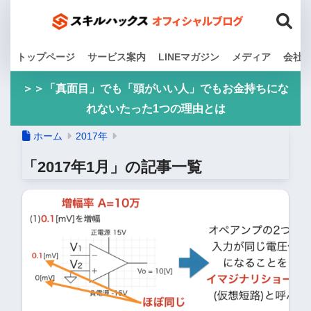
トップページ
サービス案内
LINEマガジン
メディア
会社
＞＞「真面目」でも「頭がいい人」でもお金持ちにな
れないたった1つの理由とは
ホーム
2017年
「2017年1月」の記事一覧