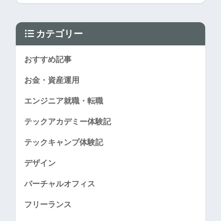
カテゴリー
おすすめ記事
お金・資産運用
エンジニア就職・転職
テックアカデミー体験記
テックキャンプ体験記
デザイン
バーチャルオフィス
フリーランス