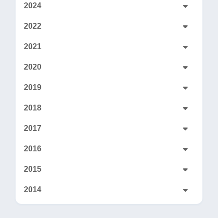
2024
2022
2021
2020
2019
2018
2017
2016
2015
2014