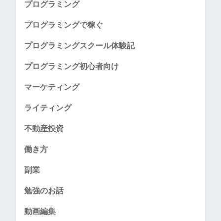
プログラミング
プログラミングで稼ぐ
プログラミングスクール体験記
プログラミング初心者向け
マーケティング
ライティング
不動産投資
働き方
副業
勉強のお話
動画編集