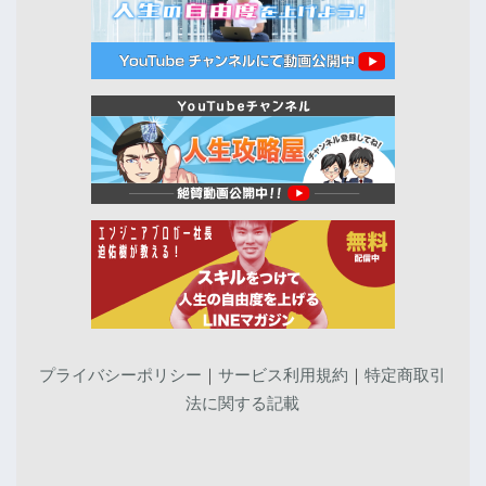
プライバシーポリシー
｜
サービス利用規約
｜
特定商取引
法に関する記載