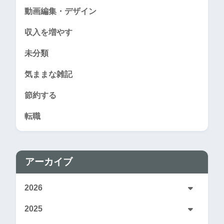
動画編集・デザイン
収入を増やす
未分類
気ままな雑記
節約する
転職
アーカイブ
2026
2025