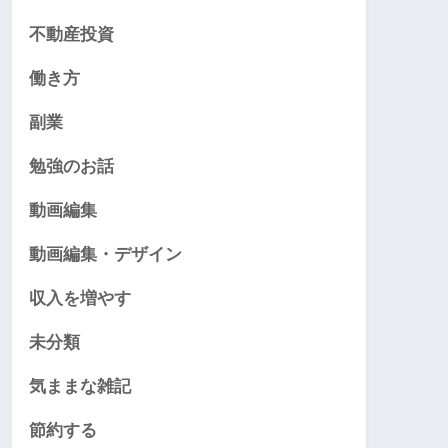
不動産投資
働き方
副業
勉強のお話
動画編集
動画編集・デザイン
収入を増やす
未分類
気ままな雑記
節約する