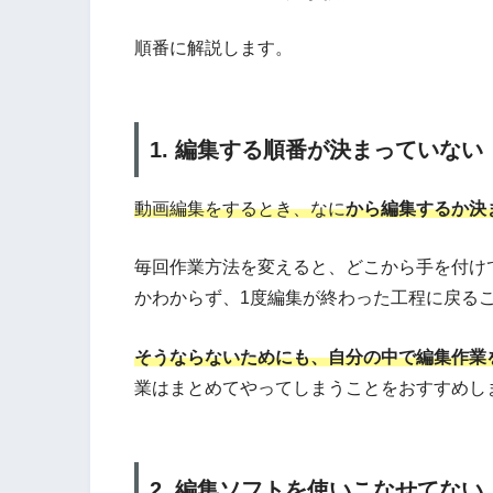
順番に解説します。
1. 編集する順番が決まっていない
動画編集をするとき、なに
から編集するか決
毎回作業方法を変えると、どこから手を付け
かわからず、1度編集が終わった工程に戻る
そうならないためにも、自分の中で編集作業
業はまとめてやってしまうことをおすすめし
2. 編集ソフトを使いこなせてない