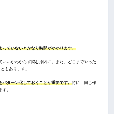
まっていないとかなり時間がかかります
。
ていいかわからず悩む原因に。また、どこまでやった
こともあります。
をパターン化しておくことが重要です。
特に、同じ作
ます。