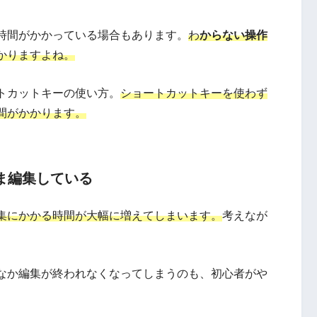
時間がかかっている場合もあります。
わ
からない操作
かりますよね。
トカットキーの使い方。
ショートカットキーを使わず
間がかかります。
まま編集している
集にかかる時間が大幅に増えてしまいます。
考えなが
なか編集が終われなくなってしまうのも、初心者がや