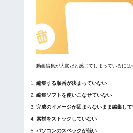
動画編集が大変だと感じてしまっているには
編集する順番が決まっていない
編集ソフトを使いこなせていない
完成のイメージが固まらないまま編集して
素材をストックしていない
パソコンのスペックが低い