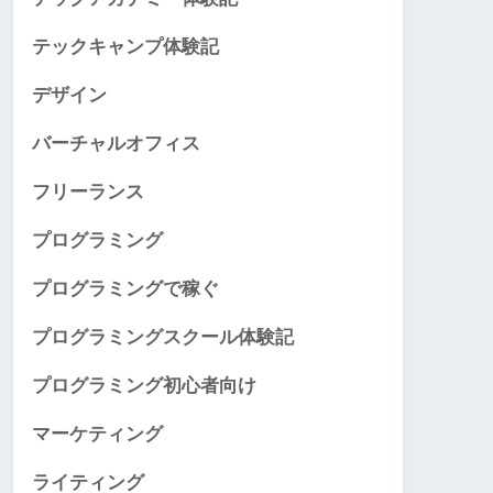
テックキャンプ体験記
デザイン
バーチャルオフィス
フリーランス
プログラミング
プログラミングで稼ぐ
プログラミングスクール体験記
プログラミング初心者向け
マーケティング
ライティング