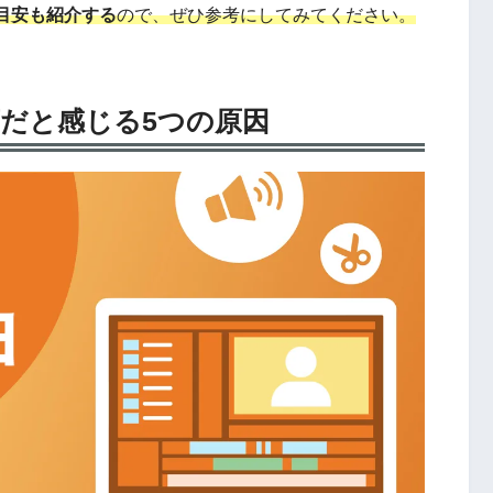
目安も紹介する
ので、ぜひ参考にしてみてください。
だと感じる5つの原因