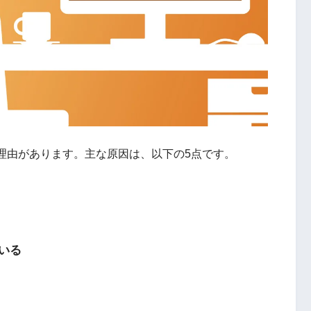
理由があります。主な原因は、以下の5点です。
いる