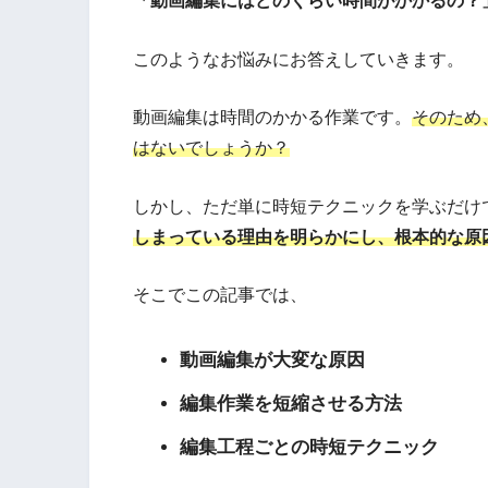
「動画編集にはどのくらい時間がかかるの？
このようなお悩みにお答えしていきます。
動画編集は時間のかかる作業です。
そのため
はないでしょうか？
しかし、ただ単に時短テクニックを学ぶだけ
しまっている理由を明らかにし、根本的な原
そこでこの記事では、
動画編集が大変な原因
編集作業を短縮させる方法
編集工程ごとの時短テクニック