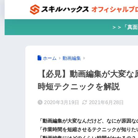
＞＞「真面
ホーム
動画編集
【必見】動画編集が大変な
時短テクニックを解説
2020年3月19日
2021年6月28日
「動画編集が大変なんだけど、なにが原因な
「作業時間を短縮させるテクニックが知りた