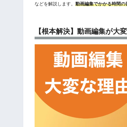
などを解説します。
動画編集でかかる時間の
【根本解決】動画編集が大変