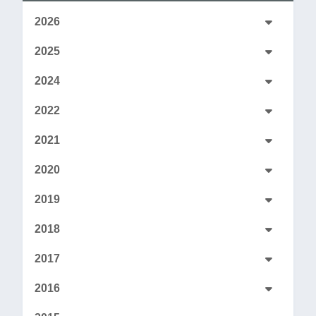
2026
2025
2024
2022
2021
2020
2019
2018
2017
2016