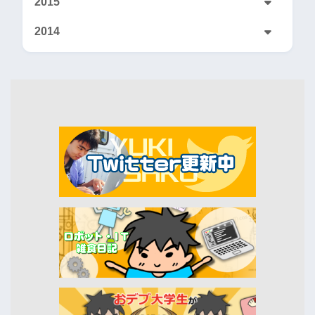
2015
2014