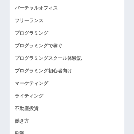
バーチャルオフィス
フリーランス
プログラミング
プログラミングで稼ぐ
プログラミングスクール体験記
プログラミング初心者向け
マーケティング
ライティング
不動産投資
働き方
副業