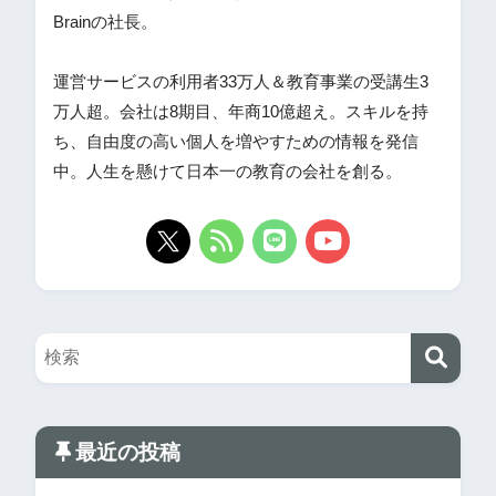
Brainの社長。
運営サービスの利用者33万人＆教育事業の受講生3
万人超。会社は8期目、年商10億超え。スキルを持
ち、自由度の高い個人を増やすための情報を発信
中。人生を懸けて日本一の教育の会社を創る。
最近の投稿