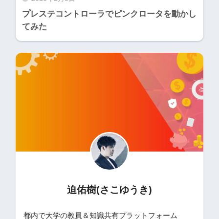
プレステコントローラでピンクロータを動かし
てみた
迫佑樹(さこゆうき)
都内で大学の教員＆知識共有プラットフォーム