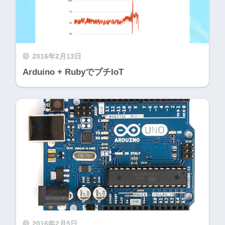
2016年2月13日
Arduino + RubyでプチIoT
2016年2月5日