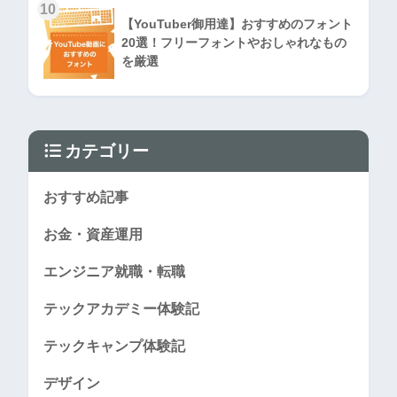
10
【YouTuber御用達】おすすめのフォント
20選！フリーフォントやおしゃれなもの
を厳選
カテゴリー
おすすめ記事
お金・資産運用
エンジニア就職・転職
テックアカデミー体験記
テックキャンプ体験記
デザイン