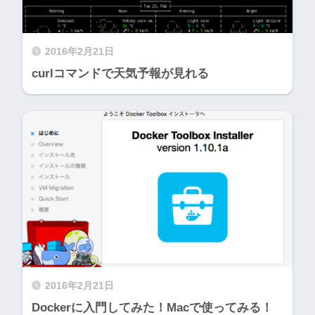
2016年2月21日
curlコマンドで天気予報が見れる
2016年2月21日
Dockerに入門してみた！Macで使ってみる！