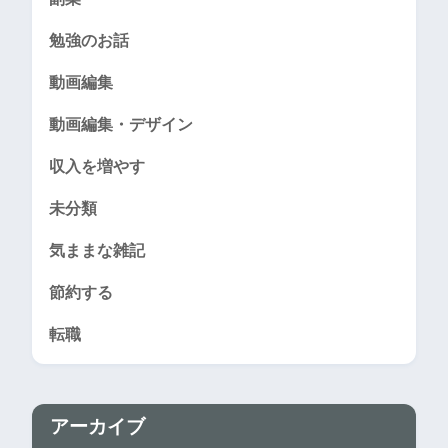
勉強のお話
動画編集
動画編集・デザイン
収入を増やす
未分類
気ままな雑記
節約する
転職
アーカイブ