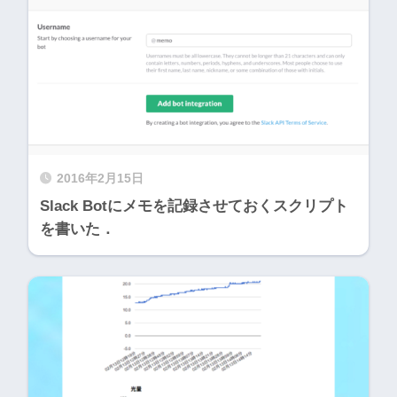
2016年2月15日
Slack Botにメモを記録させておくスクリプト
を書いた．