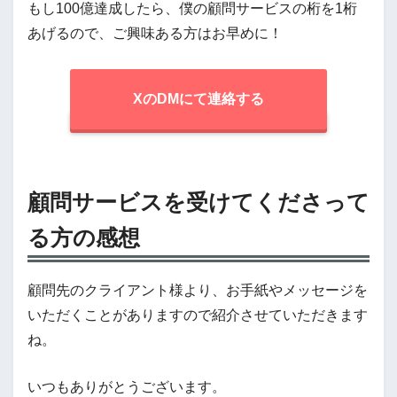
もし100億達成したら、僕の顧問サービスの桁を1桁
あげるので、ご興味ある方はお早めに！
XのDMにて連絡する
顧問サービスを受けてくださって
る方の感想
顧問先のクライアント様より、お手紙やメッセージを
いただくことがありますので紹介させていただきます
ね。
いつもありがとうございます。