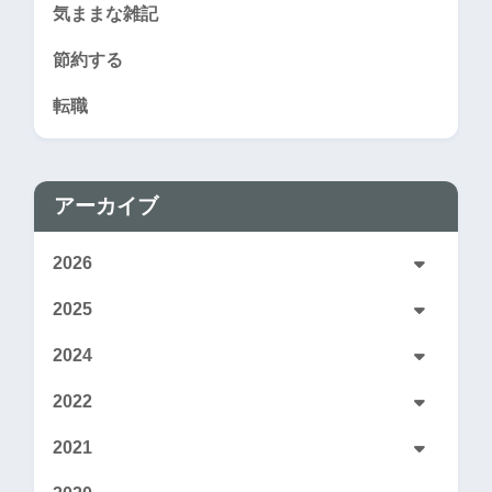
気ままな雑記
節約する
転職
アーカイブ
2026
2025
2024
2022
2021