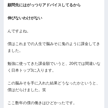
顧問先にはがっつりアドバイスしてるから
伸びないわけがない
んですよね。
僕はこれまでの人生で脳みそに鬼のように課金してき
ました。
勉強に使ってきた課金額でいうと、20代では間違いな
く日本トップ3に入ります。
この脳みそを手に入れた結果どうなったかというと、
僕はだらけました。笑
ここ数年の僕の働きはひどかったです。