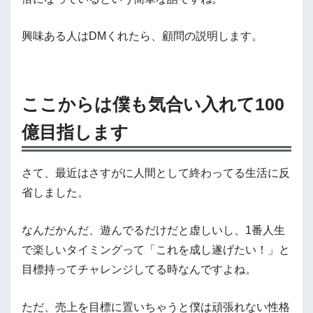
興味ある人はDMくれたら、顧問の説明します。
ここからは僕も気合い入れて100
億目指します
さて、最近はさすがに人間として終わってる生活に反
省しました。
なんだかんだ、遊んでるだけだと虚しいし、1番人生
で楽しいタイミングって「これを成し遂げたい！」と
目標持ってチャレンジしてる時なんですよね。
ただ、売上を目標に置いちゃうと僕は頑張れない性格