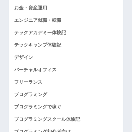
お金・資産運用
エンジニア就職・転職
テックアカデミー体験記
テックキャンプ体験記
デザイン
バーチャルオフィス
フリーランス
プログラミング
プログラミングで稼ぐ
プログラミングスクール体験記
プログラミング初心者向け