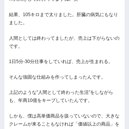
結果、105キロまで太りました。肝臓の病気にもなり
ました。
人間としては終わってましたが、売上は下がらないの
です。
1日5分-30分仕事をしていれば、売上が生まれる。
そんな強固な仕組みを作ってしまったんです。
上記のような”人間として終わった生活”をしながら
も、年商10億をキープしていたんです。
しかも、僕は高単価商品を扱っていないので、大きな
クレームが来ることもなければ「価値以上の商品」を