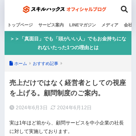
トップページ
サービス案内
LINEマガジン
メディア
会社
＞＞「真面目」でも「頭がいい人」でもお金持ちにな
れないたった1つの理由とは
ホーム
おすすめ記事
売上だけではなく経営者としての視座
を上げる。顧問制度のご案内。
2024年6月3日
2024年6月12日
実は1年ほど前から、顧問サービスを中小企業の社長
に対して実施しております。