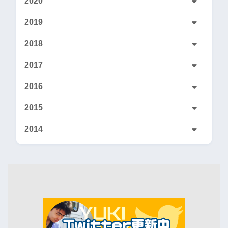
2020
2019
2018
2017
2016
2015
2014