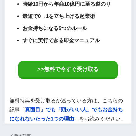
時給10円から年商10億円に至る道のり
最短で0→1を立ち上げる起業術
お金持ちになる5つのルール
すぐに実行できる即金マニュアル
>>無料で今すぐ受け取る
無料特典を受け取るか迷っている方は、こちらの
記事「
真面目」でも「頭がいい人」でもお金持ち
になれないたった1つの理由
」をお読みください。