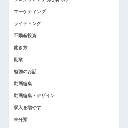
マーケティング
ライティング
不動産投資
働き方
副業
勉強のお話
動画編集
動画編集・デザイン
収入を増やす
未分類