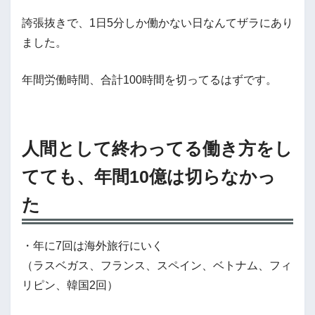
誇張抜きで、1日5分しか働かない日なんてザラにあり
ました。
年間労働時間、合計100時間を切ってるはずです。
人間として終わってる働き方をし
てても、年間10億は切らなかっ
た
・年に7回は海外旅行にいく
（ラスベガス、フランス、スペイン、ベトナム、フィ
リピン、韓国2回）