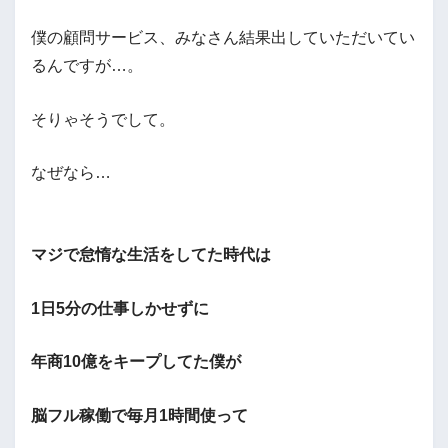
僕の顧問サービス、みなさん結果出していただいてい
るんですが…。
そりゃそうでして。
なぜなら…
マジで怠惰な生活をしてた時代は
1日5分の仕事しかせずに
年商10億をキープしてた僕が
脳フル稼働で毎月1時間使って