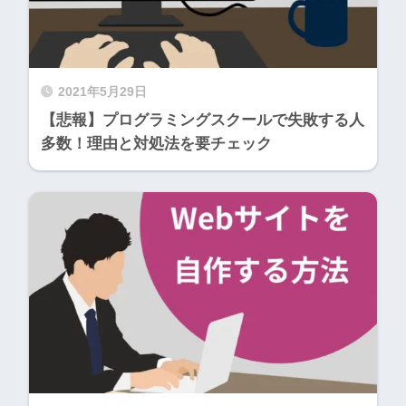
2021年5月29日
【悲報】プログラミングスクールで失敗する人
多数！理由と対処法を要チェック