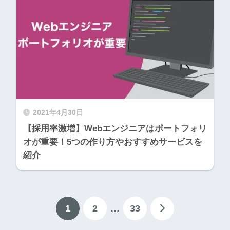
2021年4月30日
【採用率激増】Webエンジニアはポートフォリ
オが重要！5つの作り方やおすすめサービスを
紹介
1
2
…
33