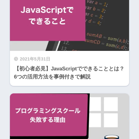
2021年5月31日
【初心者必見】JavaScriptでできることとは？
6つの活用方法を事例付きで解説