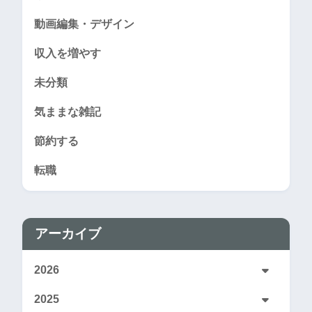
動画編集・デザイン
収入を増やす
未分類
気ままな雑記
節約する
転職
アーカイブ
2026
2025