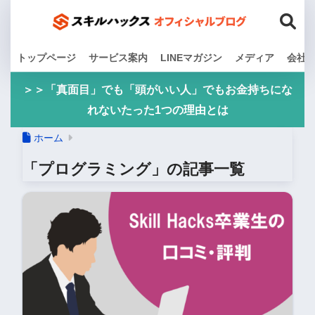
トップページ
サービス案内
LINEマガジン
メディア
会社
＞＞「真面目」でも「頭がいい人」でもお金持ちにな
れないたった1つの理由とは
ホーム
「プログラミング」の記事一覧