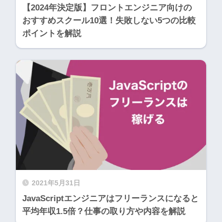
【2024年決定版】フロントエンジニア向けの
おすすめスクール10選！失敗しない5つの比較
ポイントを解説
2021年5月31日
JavaScriptエンジニアはフリーランスになると
平均年収1.5倍？仕事の取り方や内容を解説