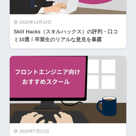
2022年12月10日
Skill Hacks（スキルハックス）の評判・口コ
ミ10選！卒業生のリアルな意見を暴露
2022年7月31日