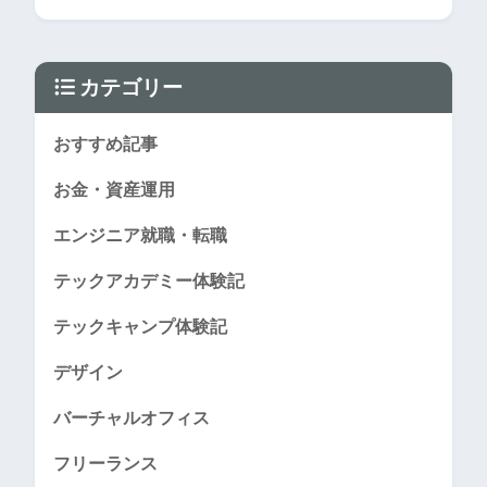
カテゴリー
おすすめ記事
お金・資産運用
エンジニア就職・転職
テックアカデミー体験記
テックキャンプ体験記
デザイン
バーチャルオフィス
フリーランス