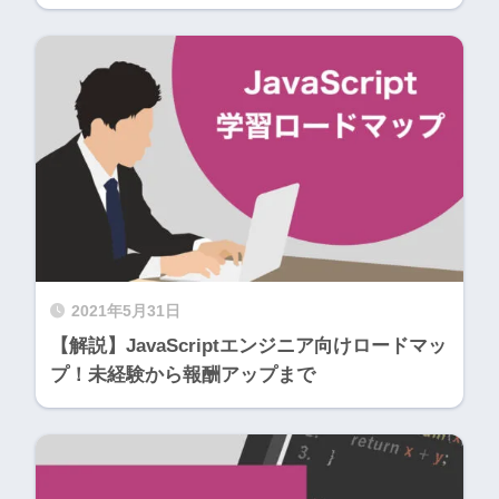
2021年5月31日
【解説】JavaScriptエンジニア向けロードマッ
プ！未経験から報酬アップまで