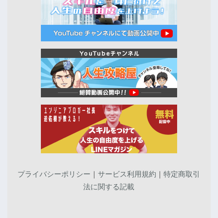
プライバシーポリシー
｜
サービス利用規約
｜
特定商取引
法に関する記載