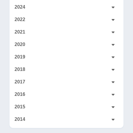
2024
2022
2021
2020
2019
2018
2017
2016
2015
2014