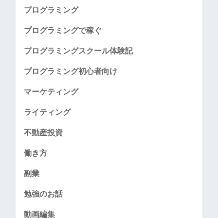
プログラミング
プログラミングで稼ぐ
プログラミングスクール体験記
プログラミング初心者向け
マーケティング
ライティング
不動産投資
働き方
副業
勉強のお話
動画編集