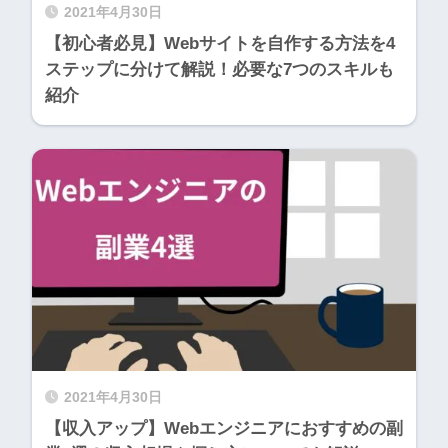
2021年4月30日
【初心者必見】Webサイトを自作する方法を4
ステップに分けて解説！必要な7つのスキルも
紹介
2021年4月30日
【収入アップ】Webエンジニアにおすすめの副