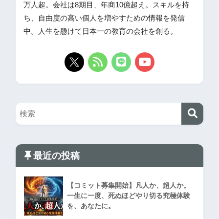
万人超。会社は8期目、年商10億超え。スキルを持
ち、自由度の高い個人を増やすための情報を発信
中。人生を懸けて日本一の教育の会社を創る。
最近の投稿
【コミット募集開始】凡人か、超人か。
一生に一度、死ぬほどやり切る究極体験
を、あなたに。