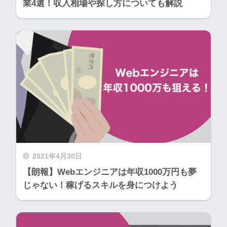
業4選！収入相場や探し方についても解説
2021年4月30日
【朗報】Webエンジニアは年収1000万円も夢
じゃない！稼げるスキルを身につけよう