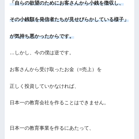
「自らの欲望のためにお客さんから小銭を徴収し、
その小銭額を発信者たちが見せびらかしている様子」
が気持ち悪かったからです。
…しかし、今の僕は逆です。
お客さんから受け取ったお金（=売上）を
正しく投資していかなければ、
日本一の教育会社を作ることはできません。
日本一の教育事業を作るにあたって、