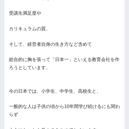
受講生満足度や
カリキュラムの質、
そして、経営者自身の生き方など含めて
総合的に胸を張って「日本一」といえる教育会社を作
ろうとしています。
今の日本では、小学生、中学生、高校生と、
一般的な人は子供の頃から10年間学び続けるにも関わ
らず