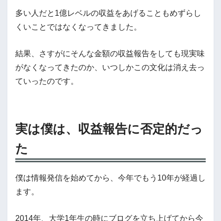
多い人だと1億レベルの収益をあげることもめずらし
くいことではなくなってきました。
結果、さすがにそんな金額の収益報告をしても現実味
がなくなってきたのか、いつしかこの文化は消え去っ
ていったのです。
実は僕は、収益報告に否定的だっ
た
僕は情報発信を始めてから、今年でもう10年が経過し
ます。
2014年、大学1年生の時にブログを立ち上げてから今