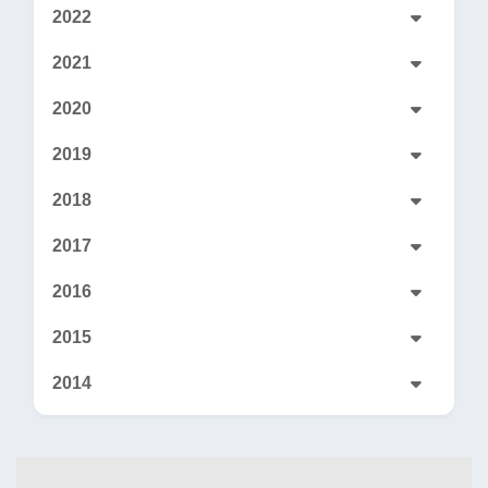
2022
2021
2020
2019
2018
2017
2016
2015
2014