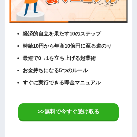
経済的自立を果たす10のステップ
時給10円から年商10億円に至る道のり
最短で0→1を立ち上げる起業術
お金持ちになる5つのルール
すぐに実行できる即金マニュアル
>>無料で今すぐ受け取る