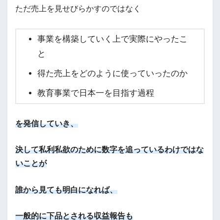
ただ売上を見せびらかすのではなく
事業を構築していく上で実際にやったこ
と
得た売上をどのように使っていったのか
教育事業で日本一を目指す過程
を発信していき、
決して私利私欲のために数字を追っているわけではな
いことが
誰から見ても明白になれば、
一般的に下品とされる収益報告も