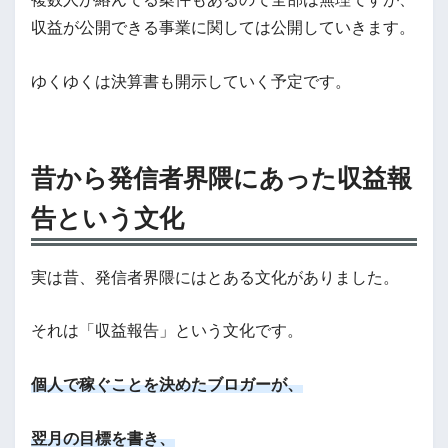
収益が公開できる事業に関しては公開していきます。
ゆくゆくは決算書も開示していく予定です。
昔から発信者界隈にあった収益報
告という文化
実は昔、発信者界隈にはとある文化がありました。
それは「収益報告」という文化です。
個人で稼ぐことを決めたブロガーが、
翌月の目標を書き、