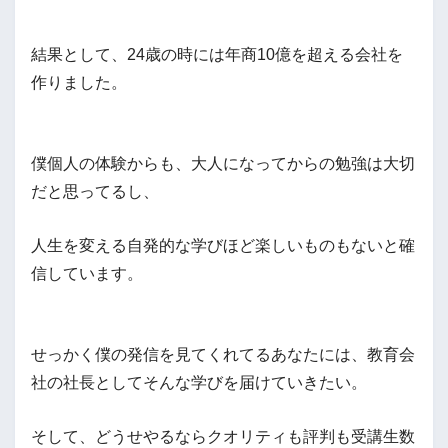
結果として、24歳の時には年商10億を超える会社を
作りました。
僕個人の体験からも、大人になってからの勉強は大切
だと思ってるし、
人生を変える自発的な学びほど楽しいものもないと確
信しています。
せっかく僕の発信を見てくれてるあなたには、教育会
社の社長としてそんな学びを届けていきたい。
そして、どうせやるならクオリティも評判も受講生数