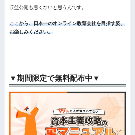
収益公開も悪くないと思うんです。
ここから、日本一のオンライン教育会社を目指す姿、
お楽しみください。
▼期間限定で無料配布中▼