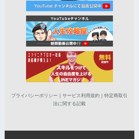
プライバシーポリシー
｜
サービス利用規約
｜
特定商取引
法に関する記載