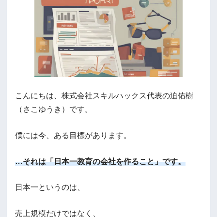
こんにちは、株式会社スキルハックス代表の迫佑樹
（さこゆうき）です。
僕には今、ある目標があります。
…それは「日本一教育の会社を作ること」です。
日本一というのは、
売上規模だけではなく、