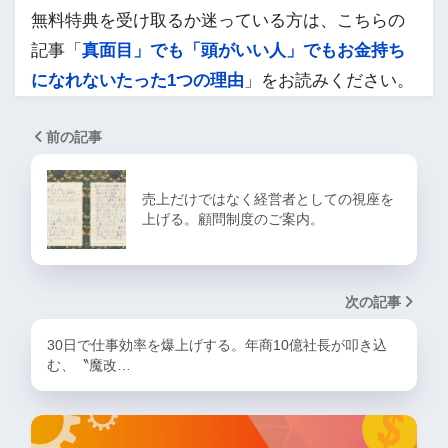
無料特典を受け取るか迷っている方は、こちらの
記事「
真面目」でも「頭がいい人」でもお金持ち
になれないたった1つの理由
」をお読みください。
前の記事
売上だけではなく経営者としての視座を
上げる。顧問制度のご案内。
次の記事
30日で仕事効率を爆上げする。年商10億社長が叩き込
む、〝魔改…