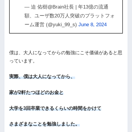
— 迫 佑樹@Brain社長 | 年13億の流通
額、ユーザ数20万人突破のプラットフォ
ーム運営 (@yuki_99_s)
June 8, 2024
僕は、大人になってからの勉強にこそ価値があると思
っています。
実際、僕は大人になってから、
家が2軒たつほどのお金と
大学を3回卒業できるくらいの時間をかけて
さまざまなことを勉強しました。