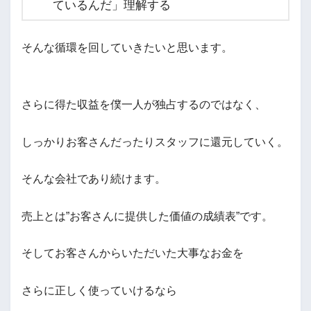
ているんだ」理解する
そんな循環を回していきたいと思います。
さらに得た収益を僕一人が独占するのではなく、
しっかりお客さんだったりスタッフに還元していく。
そんな会社であり続けます。
売上とは”お客さんに提供した価値の成績表”です。
そしてお客さんからいただいた大事なお金を
さらに正しく使っていけるなら