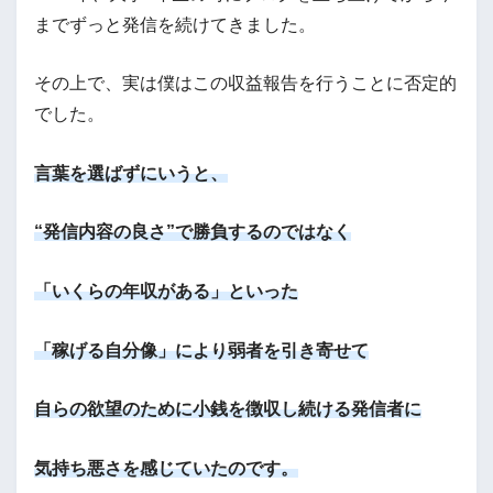
までずっと発信を続けてきました。
その上で、実は僕はこの収益報告を行うことに否定的
でした。
言葉を選ばずにいうと、
“発信内容の良さ”で勝負するのではなく
「いくらの年収がある」といった
「稼げる自分像」により弱者を引き寄せて
自らの欲望のために小銭を徴収し続ける発信者に
気持ち悪さを感じていたのです。