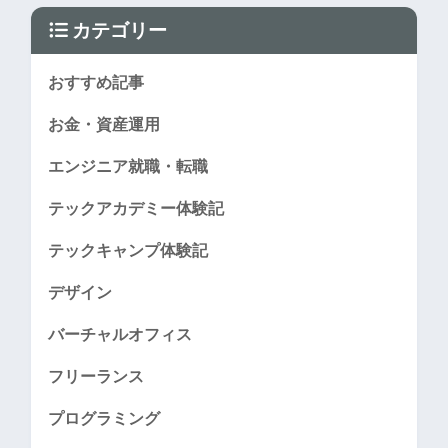
カテゴリー
おすすめ記事
お金・資産運用
エンジニア就職・転職
テックアカデミー体験記
テックキャンプ体験記
デザイン
バーチャルオフィス
フリーランス
プログラミング