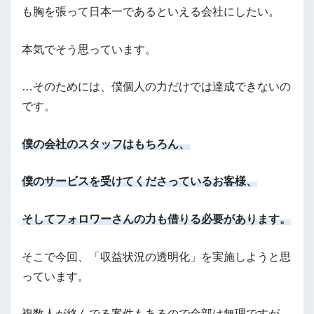
も胸を張って日本一であるといえる会社にしたい。
本気でそう思っています。
…そのためには、僕個人の力だけでは達成できないの
です。
僕の会社のスタッフはもちろん、
僕のサービスを受けてくださっているお客様、
そしてフォロワーさんの力も借りる必要があります。
そこで今回、「収益状況の透明化」を実施しようと思
っています。
複数人が絡んでる案件もあるので全部は無理ですが、