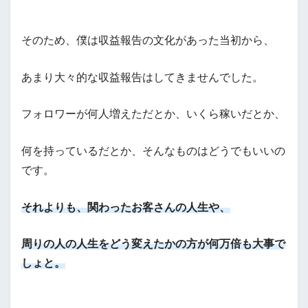
そのため、僕は収益報告の文化があった当初から、
あまり大々的な収益報告はしてきませんでした。
フォロワーが何人増えただとか、いくら稼いだとか、
何を持っているだとか、そんなものはどうでもいいの
です。
それよりも、関わったお客さんの人生や、
周りの人の人生をどう変えたかの方が何万倍も大事で
しょと。