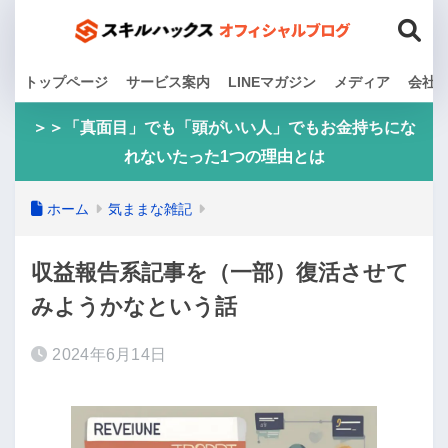
トップページ
サービス案内
LINEマガジン
メディア
会社
＞＞「真面目」でも「頭がいい人」でもお金持ちにな
れないたった1つの理由とは
ホーム
気ままな雑記
収益報告系記事を（一部）復活させて
みようかなという話
2024年6月14日