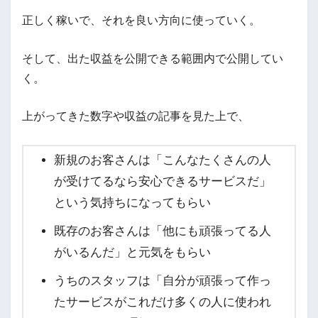
正しく稼いで、それを良い方向に使っていく。
そして、出た収益を公開できる範囲内で公開してい
く。
上がってきた数字や収益の記事を見た上で、
新規のお客さんは「こんなたくさんの人
が受けてるなら安心できるサービスだ」
という気持ちになってもらい
既存のお客さんは「他にも頑張ってる人
がいるんだ」と元気をもらい
うちのスタッフは「自分が頑張って作っ
たサービスがこれだけ多くの人に使われ