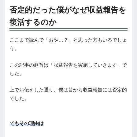
否定的だった僕がなぜ収益報告を
復活するのか
ここまで読んで「おや…？」と思った方もいるでしょ
う。
この記事の趣旨は「収益報告を実施していきます」で
した。
上でお伝えした通り、僕は昔から収益報告には否定的
でした。
でもその理由は