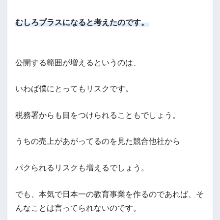
むしろプラスになると考えたのです。
公開する範囲が増えるというのは、
いわば僕にとってもリスクです。
税務署からも目をつけられることもでしょう。
うちの売上があがってるのを見た競合他社から
パクられるリスクも増えるでしょう。
でも、本気で日本一の教育事業を作るのであれば、そ
んなことは言ってられないのです。