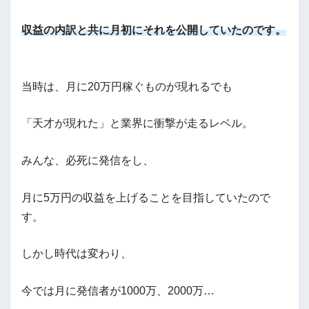
収益の内訳と共に月初にそれを公開していたのです。
当時は、月に20万円稼ぐものが現れるでも
「天才が現れた」と業界に衝撃が走るレベル。
みんな、必死に発信をし、
月に5万円の収益を上げることを目指していたので
す。
しかし時代は変わり、
今では月に発信者が1000万、2000万…