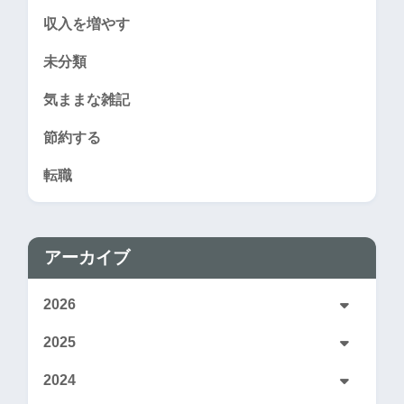
収入を増やす
未分類
気ままな雑記
節約する
転職
アーカイブ
2026
2025
2024