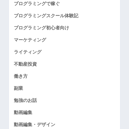
プログラミングで稼ぐ
プログラミングスクール体験記
プログラミング初心者向け
マーケティング
ライティング
不動産投資
働き方
副業
勉強のお話
動画編集
動画編集・デザイン