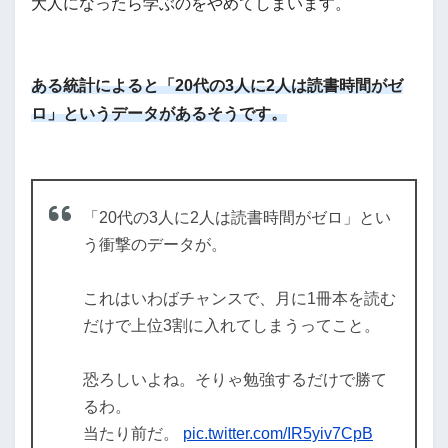
大人になったら学ぶのをやめてしまいます。
ある統計によると「20代の3人に2人は読書時間がゼ
ロ」というデータがあるそうです。
「20代の3人に2人は読書時間がゼロ」とい
う衝撃のデータが。
これはいわばチャンスで、月に1冊本を読む
だけで上位3割に入れてしまうってこと。
恐ろしいよね。そりゃ勉強するだけで勝て
るわ。
当たり前だ。
pic.twitter.com/IR5yiv7CpB