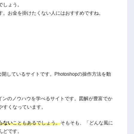
でしょう。
す。お金を掛けたくない人にはおすすめですね。
料公開しているサイトです。Photoshopの操作方法を動
bデザインのノウハウを学べるサイトです。図解が豊富でか
やすくなっています。
らない
こともあるでしょう。
そもそも、「どんな風に
んどです。