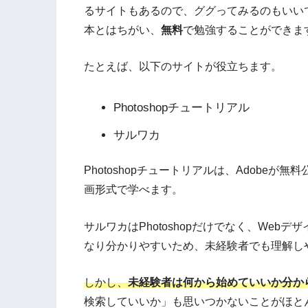
るサイトもあるので、ググってみるのもいい
本とはちがい、
無料
で勉強することができま
たとえば、以下のサイトが役立ちます。
Photoshopチュートリアル
サルワカ
Photoshopチュートリアルは、Adobeが無
画形式で学べます。
サルワカはPhotoshopだけでなく、We
なり分かりやすいため、未経験者でも理解し
しかし、
未経験者は何から始めていいか分か
検索していいか」も思いつかないことがほと