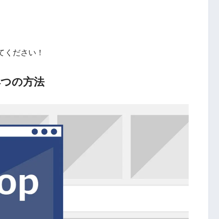
てください！
4
つの方法