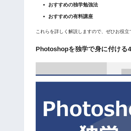
おすすめの独学勉強法
おすすめの有料講座
これらを詳しく解説しますので、ぜひお役立
Photoshopを独学で身に付ける