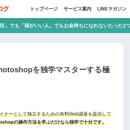
トップページ
サービス案内
LINEマガジン
目」でも「頭がいい人」でもお金持ちになれないたった1
otoshopを独学マスターする極
イナーとして独立するための有料Web講座を提供して
toshopの操作方法を学ぶだけなら独学で十分です。