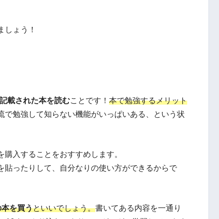
ましょう！
方が記載された本を読む
ことです！
本で勉強するメリット
流で勉強して知らない機能がいっぱいある、という状
を購入することをおすすめします。
を貼ったりして、自分なりの使い方ができるからで
の本を買う
といいでしょう。
書いてある内容を一通り