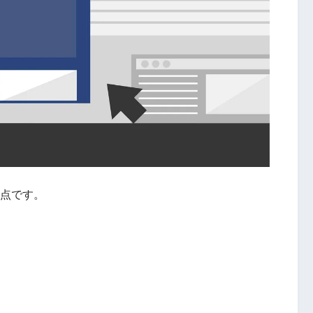
4点です。