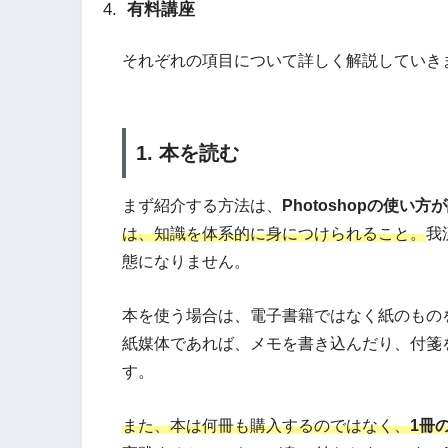
有料講座
それぞれの項目について詳しく解説していき
1. 本を読む
まず紹介する方法は、
Photoshopの使い
は、知識を体系的に身につけられること。
我
態になりません。
本を使う場合は、電子書籍ではなく紙のもの
紙媒体であれば、メモを書き込んだり、付箋
す。
また、本は何冊も購入するのではなく、
1冊