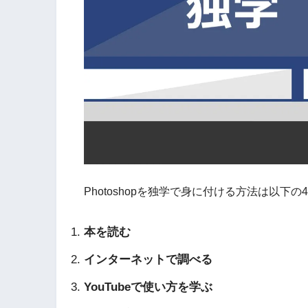
Photoshopを独学で身に付ける方法は以下の
本を読む
インターネットで調べる
YouTubeで使い方を学ぶ