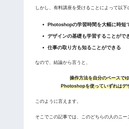
しかし、有料講座を受けることによって以下
Photoshopの学習時間を大幅に時短
デザインの基礎も学習することがで
仕事の取り方も知ることができる
なので、結論から言うと、
操作方法を自分のペースでゆ
Photoshopを使っていずれ
このように言えます。
そこでこの記事では、このどちらの人のニー