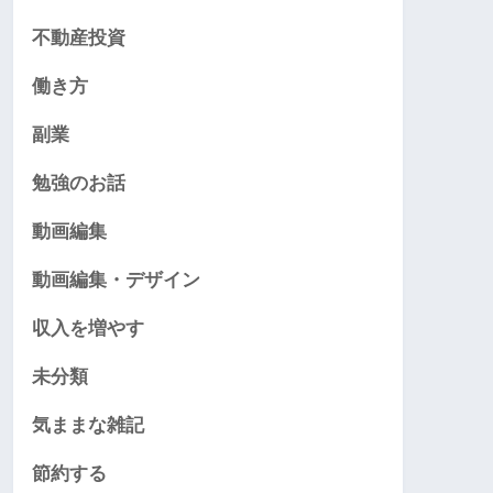
不動産投資
働き方
副業
勉強のお話
動画編集
動画編集・デザイン
収入を増やす
未分類
気ままな雑記
節約する