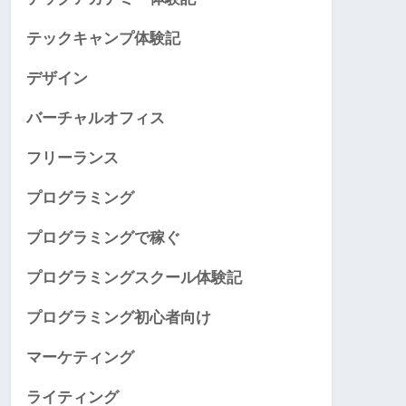
テックキャンプ体験記
デザイン
バーチャルオフィス
フリーランス
プログラミング
プログラミングで稼ぐ
プログラミングスクール体験記
プログラミング初心者向け
マーケティング
ライティング