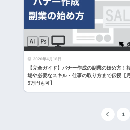
2020年4月18日
【完全ガイド】バナー作成の副業の始め方！
場や必要なスキル・仕事の取り方まで伝授【
5万円も可】
1