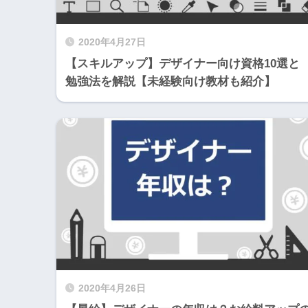
2020年4月27日
【スキルアップ】デザイナー向け資格10選と
勉強法を解説【未経験向け教材も紹介】
2020年4月26日