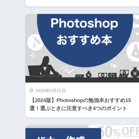
2020年4月21日
【2024版】Photoshopの勉強本おすすめ15
選！選ぶときに注意すべき4つのポイント