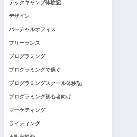
テックキャンプ体験記
デザイン
バーチャルオフィス
フリーランス
プログラミング
プログラミングで稼ぐ
プログラミングスクール体験記
プログラミング初心者向け
マーケティング
ライティング