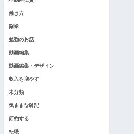
不動産投資
働き方
副業
勉強のお話
動画編集
動画編集・デザイン
収入を増やす
未分類
気ままな雑記
節約する
転職