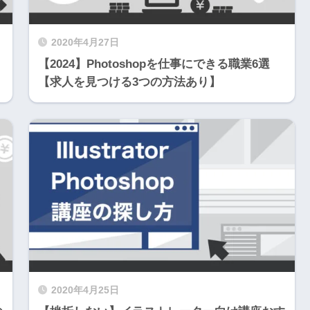
2020年4月27日
【2024】Photoshopを仕事にできる職業6選
【求人を見つける3つの方法あり】
2020年4月25日