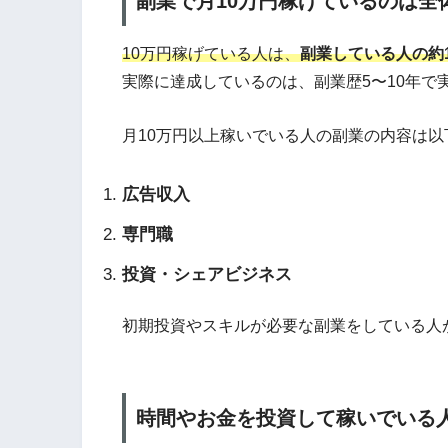
副業で月10万円稼げているのは全体
10万円稼げている人は、
副業している人の約
実際に達成しているのは、副業歴5〜10年で
月10万円以上稼いでいる人の副業の内容は以
広告収入
専門職
投資・シェアビジネス
初期投資やスキルが必要な副業をしている人
時間やお金を投資して稼いでいる