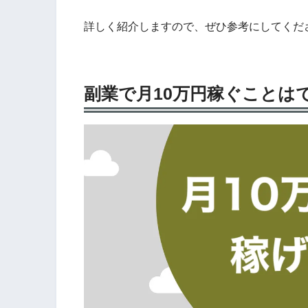
詳しく紹介しますので、ぜひ参考にしてくだ
副業で月10万円稼ぐことは