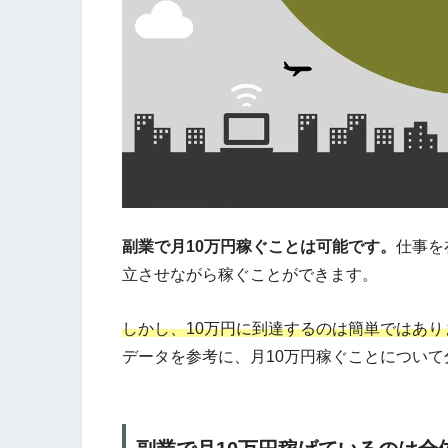
副業で月10万円稼ぐことは可能です。
仕事を
立させながら稼ぐことができます。
しかし、10万円に到達するのは簡単ではあり
データを参考に、月10万円稼ぐことについ