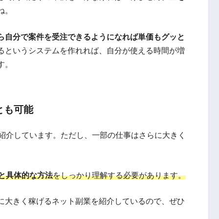
ね。
ら自分で案件を受注できるようになれば単価もグッと
るというシステムを作れれば、自分が使える時間が増
す。
とも可能
を紹介しています。ただし、一部の仕事はさらに大きく
と具体的な方法
をしっかり理解する必要があります。
に大きく稼げるネット副業を紹介しているので、ぜひ