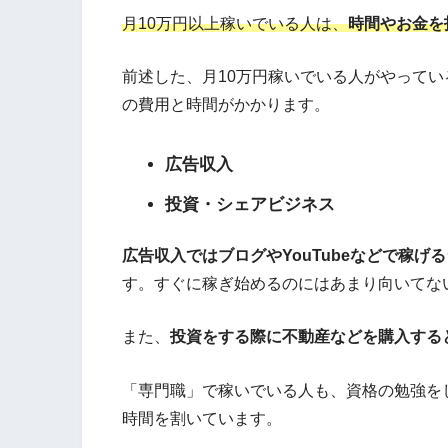
月10万円以上稼いでいる人は、
時間やお金を
前述した、月10万円稼いでいる人がやって
の費用と時間がかかります。
広告収入
投資・シェアビジネス
広告収入ではブログやYouTubeなどで稼げ
す。すぐに稼ぎ始めるのにはあまり向いてな
また、
投資をする際に不動産などを購入する
「専門職」で稼いでいる人も、資格の勉強を
時間を割いています。