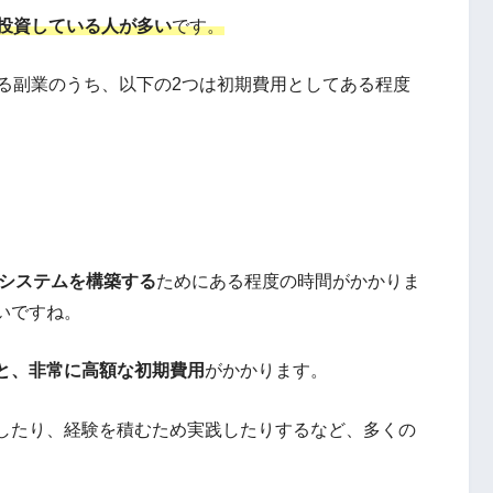
投資している人が多い
です。
いる副業のうち、以下の2つは初期費用としてある程度
るシステムを構築する
ためにある程度の時間がかかりま
いですね。
と、非常に高額な初期費用
がかかります。
したり、経験を積むため実践したりするなど、多くの