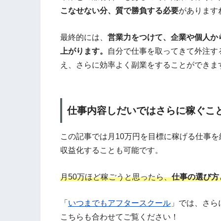
こなせない分、質で勝負する必要
があります
最終的には、
営業力をつけて、企業や個人か
上がります。
自分で仕事を取ってきて外注す
え、さらに効率よく副業をすることができま
仕事内容しだいではさらに稼ぐこ
この記事では月10万円を目標に稼げる仕事
収益化することも可能です。
月50万ほど稼ごうと思ったら、
仕事の選び方
「
いつまでもアフタースクール
」では、さら
こちらも合わせてご覧ください！