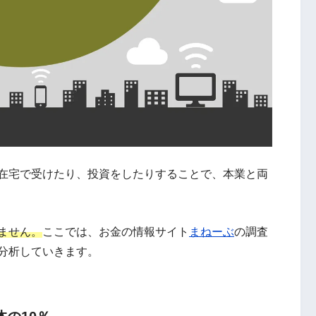
在宅で受けたり、投資をしたりすることで、本業と両
ません。
ここでは、お金の情報サイト
まねーぶ
の調査
て分析していきます。