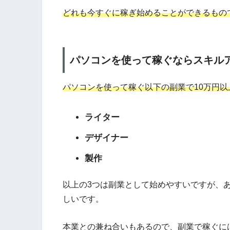
どれも今すぐに稼ぎ始めることができるもの
パソコンを使って稼ぐならスキル
パソコンを使って稼ぐ以下の副業で10万円
ライター
デザイナー
製作
以上の3つは副業として始めやすいですが、
しいです。
本業との兼ね合いもあるので、副業で稼ぐに