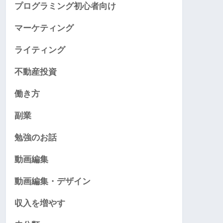
プログラミング初心者向け
マーケティング
ライティング
不動産投資
働き方
副業
勉強のお話
動画編集
動画編集・デザイン
収入を増やす