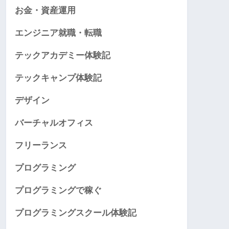
お金・資産運用
エンジニア就職・転職
テックアカデミー体験記
テックキャンプ体験記
デザイン
バーチャルオフィス
フリーランス
プログラミング
プログラミングで稼ぐ
プログラミングスクール体験記