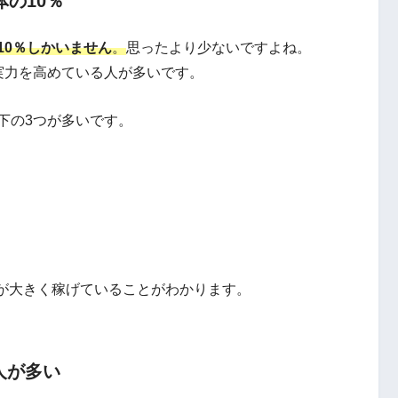
の10％
10％しかいません
。
思ったより少ないですよね。
実力を高めている人が多いです。
下の3つが多いです。
が大きく稼げていることがわかります。
人が多い