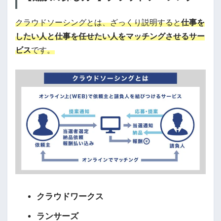
クラウドソーシングとは、ざっくり説明すると
仕事を
したい人と仕事を任せたい人をマッチングさせるサー
ビス
です。
クラウドワークス
ランサーズ