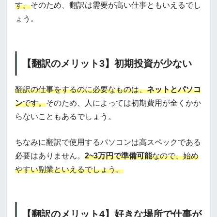
す。
そのため、翻訳は需要が高い仕事ともいえるでし
ょう。
【翻訳のメリット3】初期投資が少ない
翻訳の仕事をするのに必要なものは、
ネットとパソコ
ン
です。
そのため、人によっては初期費用が全くかか
らないこともあるでしょう。
ちなみに翻訳で使用するパソコンは高スペックである
必要はありません。
2~3万円で準備可能
なので、始め
やすい副業といえるでしょう。
【翻訳のメリット4】好きな場所で仕事が