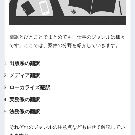
翻訳とひとことでまとめても、仕事のジャンルは様々
です。ここでは、案件の分野を紹介していきます。
出版系の翻訳
メディア翻訳
ローカライズ翻訳
実務系の翻訳
法務系の翻訳
それぞれのジャンルの注意点なども併せて解説してい