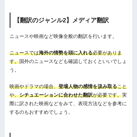
【翻訳のジャンル2】メディア翻訳
ニュースや映画など映像全般の翻訳を行います。
ニュースでは
海外の情勢を頭に入れる
必要がありま
す。
国外のニュースなども確認しておくといいでしょ
う。
映画やドラマの場合、
登場人物の感情を汲み取る
こと
や、
シチュエーションに合わせた翻訳
が必要です。
実
際に訳された映画などをみて、表現方法などを参考に
するのもおすすめでしょう。