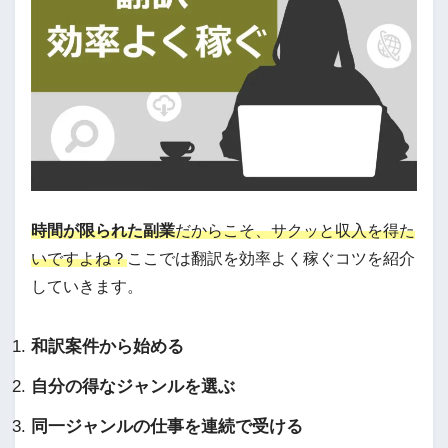
時間が限られた副業
だからこそ、サクッと収入を得た
いですよね？
ここでは翻訳を効率よく稼ぐコツを紹介
していきます。
和訳案件から始める
自分の得なジャンルを選ぶ
同一ジャンルの仕事を連続で受ける