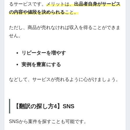
るサービスです。
メリットは、
出品者自身がサービス
の内容や値段を決められる
こと。
ただし、商品が売れなければ収入を得ることができま
せん。
リピーターを増やす
実例を豊富にする
などして、サービスが売れるように心がけましょう。
【翻訳の探し方4】SNS
SNSから案件を探すことも可能です。