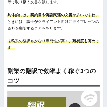
等で取り扱う文書を訳します。
具体的には、
契約書や訴訟関連の文書
が多いですね。
ときには弁護士がクライアント向けに行うプレゼンの
資料を翻訳することもあります。
法務系の翻訳もかなり専門性が高く、
難易度も高め
で
す。
副業の翻訳で効率よく稼ぐ3つの
コツ