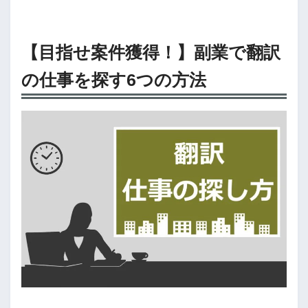
【目指せ案件獲得！】副業で翻訳
の仕事を探す6つの方法