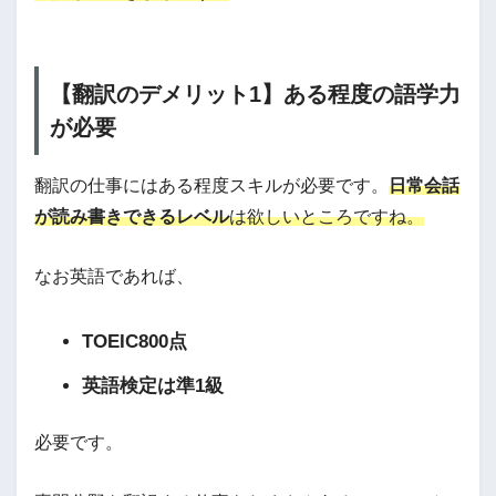
【翻訳のデメリット1】ある程度の語学力
が必要
翻訳の仕事にはある程度スキルが必要です。
日常会話
が読み書きできるレベル
は欲しいところですね。
なお英語であれば、
TOEIC800点
英語検定は準1級
必要です。