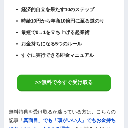
経済的自立を果たす10のステップ
時給10円から年商10億円に至る道のり
最短で0→1を立ち上げる起業術
お金持ちになる5つのルール
すぐに実行できる即金マニュアル
>>無料で今すぐ受け取る
無料特典を受け取るか迷っている方は、こちらの
記事「
真面目」でも「頭がいい人」でもお金持ち