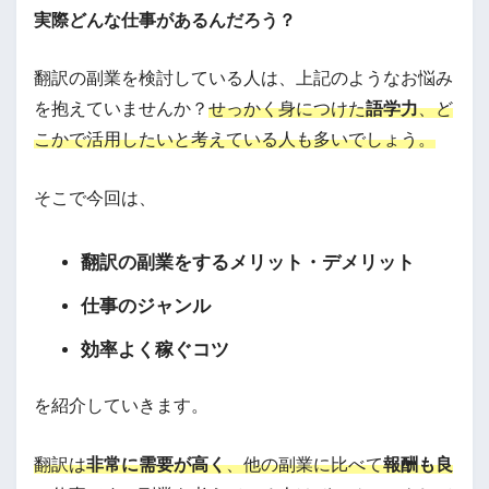
実際どんな仕事があるんだろう？
翻訳の副業を検討している人は、上記のようなお悩み
を抱えていませんか？
せっかく身につけた
語学力
、ど
こかで活用したいと考えている人も多いでしょう。
そこで今回は、
翻訳の副業をするメリット・デメリット
仕事のジャンル
効率よく稼ぐコツ
を紹介していきます。
翻訳は
非常に需要が高く
、他の副業に比べて
報酬も良