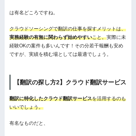
は有名どころですね。
クラウドソーシングで翻訳の仕事を探すメリットは、
実務経験の有無に関わらず始めやすい
こと。
実際に未
経験OKの案件も多いんです！その分若干報酬も安め
ですが、実績を積む場としては最適でしょう。
【翻訳の探し方2】クラウド翻訳サービス
翻訳に特化したクラウド翻訳サービス
を活用するのも
いいでしょう。
有名なものだと、