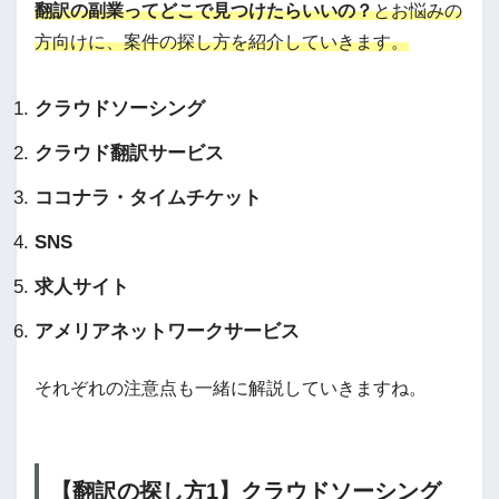
翻訳の副業ってどこで見つけたらいいの？
とお悩みの
方向けに、案件の探し方を紹介していきます。
クラウドソーシング
クラウド翻訳サービス
ココナラ・タイムチケット
SNS
求人サイト
アメリアネットワークサービス
それぞれの注意点も一緒に解説していきますね。
【翻訳の探し方1】クラウドソーシング