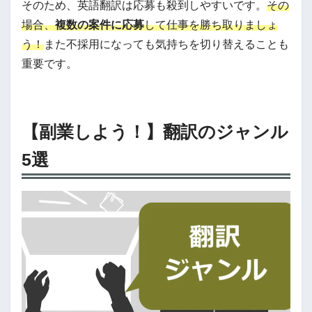
そのため、英語翻訳は応募も殺到しやすいです。
その
場合、
複数の案件に応募
して仕事を勝ち取りましょ
う！
また不採用になっても気持ちを切り替えることも
重要です。
【副業しよう！】翻訳のジャンル
5選