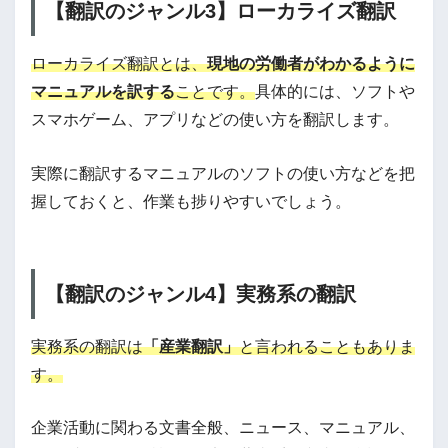
【翻訳のジャンル3】ローカライズ翻訳
ローカライズ翻訳とは、
現地の労働者がわかるように
マニュアルを訳する
ことです。
具体的には、ソフトや
スマホゲーム、アプリなどの使い方を翻訳します。
実際に翻訳するマニュアルのソフトの使い方などを把
握しておくと、作業も捗りやすいでしょう。
【翻訳のジャンル4】実務系の翻訳
実務系の翻訳は
「産業翻訳」
と言われることもありま
す。
企業活動に関わる文書全般、ニュース、マニュアル、