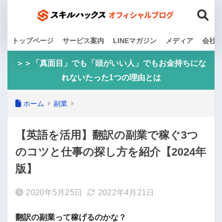
トップページ
サービス案内
LINEマガジン
メディア
会社
＞＞「真面目」でも「頭がいい人」でもお金持ちにな
れないたった1つの理由とは
ホーム
副業
【英語を活用】翻訳の副業で稼ぐ3つ
のコツと仕事の探し方を紹介【2024年
版】
2020年5月25日
2022年4月21日
翻訳の副業って稼げるのかな？