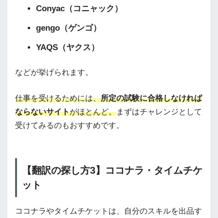
Conyac（コニャック）
gengo（ゲンゴ）
YAQS（ヤクス）
などが挙げられます。
仕事を受けるためには、
所定の試験に合格しなければ
ならないサイト
がほとんど。
まずはチャレンジとして
受けてみるのもおすすめです。
【翻訳の探し方3】ココナラ・タイムチケ
ット
ココナラやタイムチケットは、自分のスキルを出品す