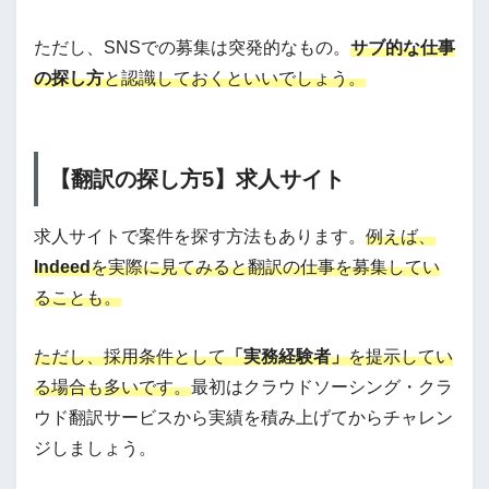
ただし、SNSでの募集は突発的なもの。
サブ的な仕事
の探し方
と認識しておくといいでしょう。
【翻訳の探し方5】求人サイト
求人サイトで案件を探す方法もあります。
例えば、
Indeed
を実際に見てみると翻訳の仕事を募集してい
ることも。
ただし、採用条件として
「実務経験者」
を提示してい
る場合も多いです。
最初はクラウドソーシング・クラ
ウド翻訳サービスから実績を積み上げてからチャレン
ジしましょう。