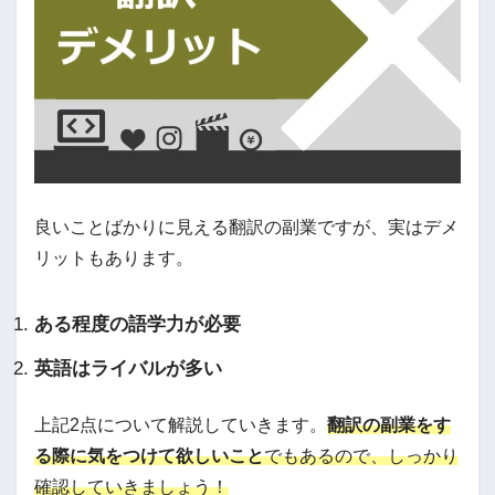
良いことばかりに見える翻訳の副業ですが、実はデメ
リットもあります。
ある程度の語学力が必要
英語はライバルが多い
上記2点について解説していきます。
翻訳の副業をす
る際に気をつけて欲しいこと
でもあるので、しっかり
確認していきましょう！