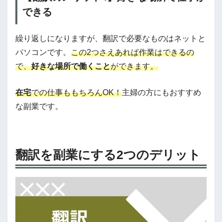
できる
繰り返しになりますが、翻訳で必要なものはネットと
パソコンです。
この2つさえあれば作業はできるの
で、
好きな場所で働くこと
ができます。
在宅
での仕事ももちろんOK！
主婦の方にもおすすめ
な副業です。
翻訳を副業にする2つのデリット