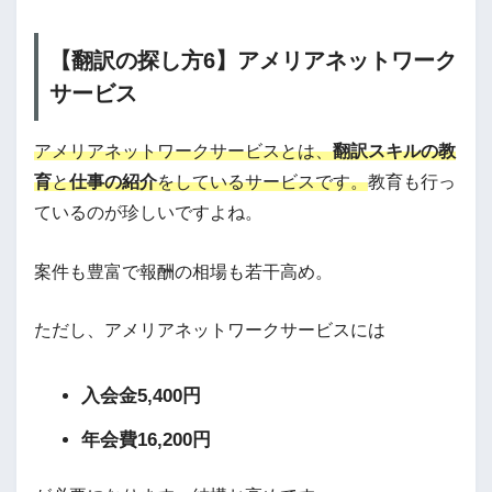
【翻訳の探し方6】アメリアネットワーク
サービス
アメリアネットワークサービスとは、
翻訳スキルの教
育
と
仕事の紹介
をしているサービスです。
教育も行っ
ているのが珍しいですよね。
案件も豊富で報酬の相場も若干高め。
ただし、アメリアネットワークサービスには
入会金5,400円
年会費16,200円