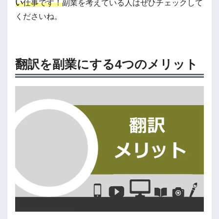
い
仕事です！
副業を考えている人はぜひチェックして
くださいね。
翻訳を副業にする4つのメリット