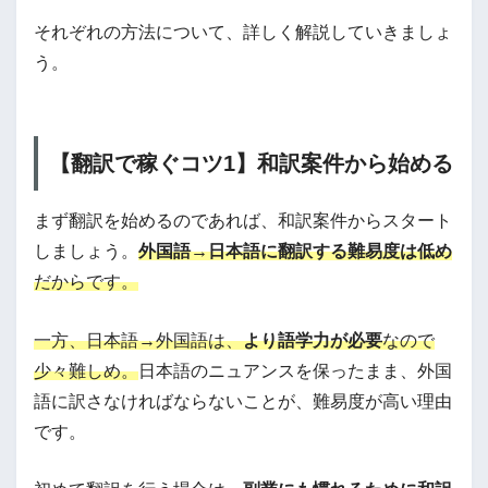
それぞれの方法について、詳しく解説していきましょ
う。
【翻訳で稼ぐコツ1】和訳案件から始める
まず翻訳を始めるのであれば、和訳案件からスタート
しましょう。
外国語→日本語に翻訳する難易度は低め
だからです。
一方、日本語→外国語は、
より語学力が必要
なので
少々難しめ。
日本語のニュアンスを保ったまま、外国
語に訳さなければならないことが、難易度が高い理由
です。