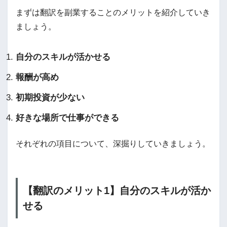
まずは翻訳を副業することのメリットを紹介していき
ましょう。
自分のスキルが活かせる
報酬が高め
初期投資が少ない
好きな場所で仕事ができる
それぞれの項目について、深掘りしていきましょう。
【翻訳のメリット1】自分のスキルが活か
せる