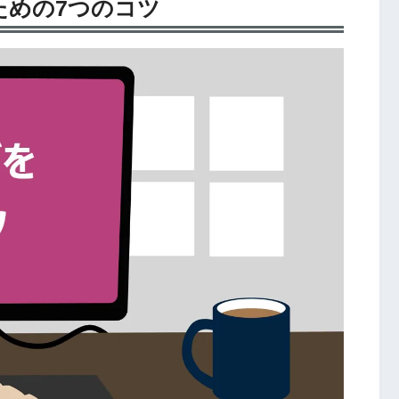
ための7つのコツ