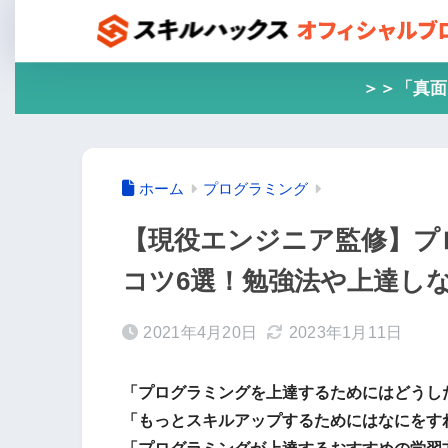
＞＞「真面
ホーム
プログラミング
【現役エンジニア監修】プ
コツ6選！勉強法や上達し
2021年4月20日
2023年1月11日
「プログラミングを上達するためにはどうし
「もっとスキルアップするためにはなにをす