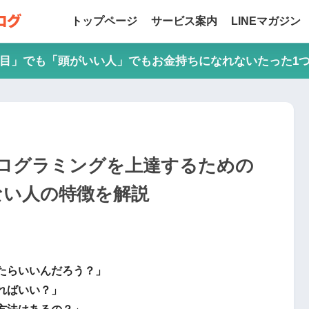
トップページ
サービス案内
LINEマガジン
目」でも「頭がいい人」でもお金持ちになれないたった1
ログラミングを上達するための
ない人の特徴を解説
たらいいんだろう？」
ればいい？」