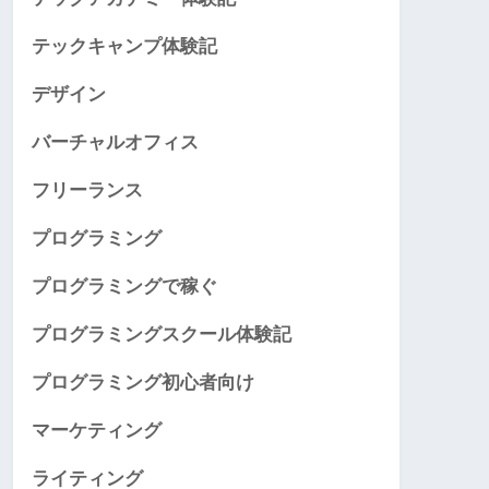
テックキャンプ体験記
デザイン
バーチャルオフィス
フリーランス
プログラミング
プログラミングで稼ぐ
プログラミングスクール体験記
プログラミング初心者向け
マーケティング
ライティング