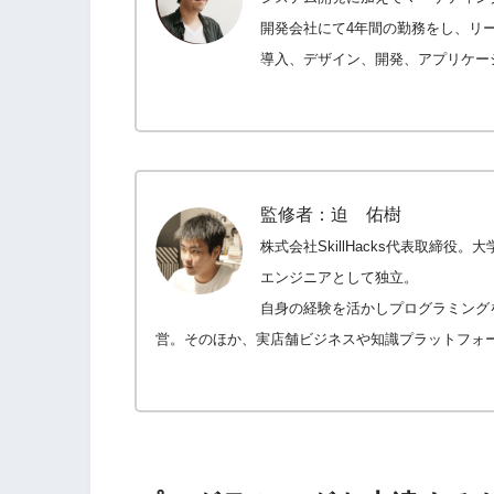
開発会社にて4年間の勤務をし、リー
導入、デザイン、開発、アプリケー
監修者：迫 佑樹
株式会社SkillHacks代表取締役。
大
エンジニアとして独立。
自身の経験を活かしプログラミングを教
営。そのほか、実店舗ビジネスや知識プラットフォーム