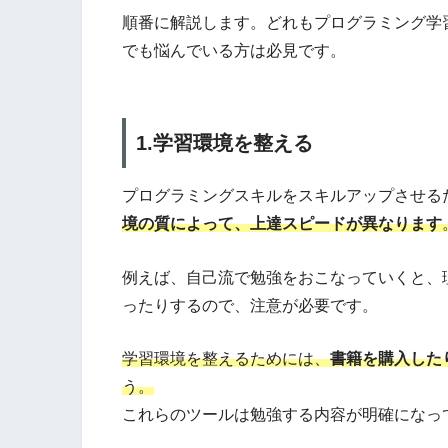
順番に解説します。どれもプログラミング学
でも悩んでいる方は必見です。
1.学習環境を整える
プログラミングスキルをスキルアップさせる
境の質によって、上達スピードが異なります
例えば、自己流で勉強をおこなっていくと、
ったりするので、注意が必要です。
学習環境を整えるためには、
書籍を購入した
う。
これらのツールは勉強する内容が明確になっ