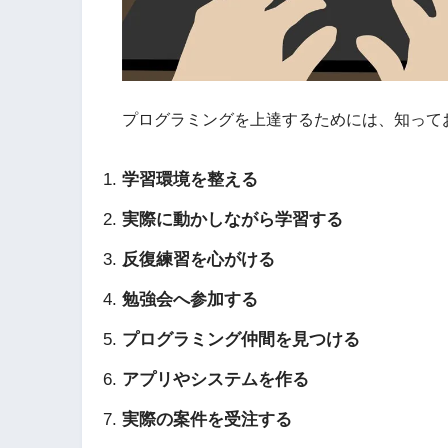
プログラミングを上達するためには、知って
学習環境を整える
実際に動かしながら学習する
反復練習を心がける
勉強会へ参加する
プログラミング仲間を見つける
アプリやシステムを作る
実際の案件を受注する