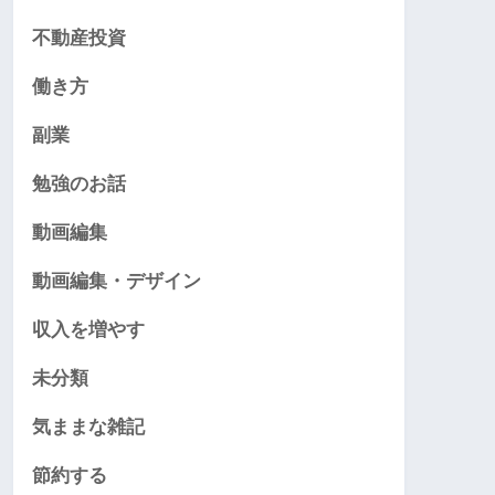
不動産投資
働き方
副業
勉強のお話
動画編集
動画編集・デザイン
収入を増やす
未分類
気ままな雑記
節約する