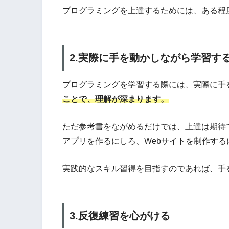
プログラミングを上達するためには、ある程
2.実際に手を動かしながら学習す
プログラミングを学習する際には、実際に手
ことで、理解が深まります。
ただ参考書をながめるだけでは、上達は期待
アプリを作るにしろ、Webサイトを制作す
実践的なスキル習得を目指すのであれば、手
3.反復練習を心がける