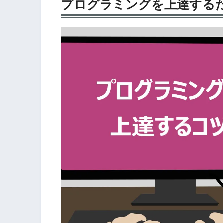
プログラミングを上達する