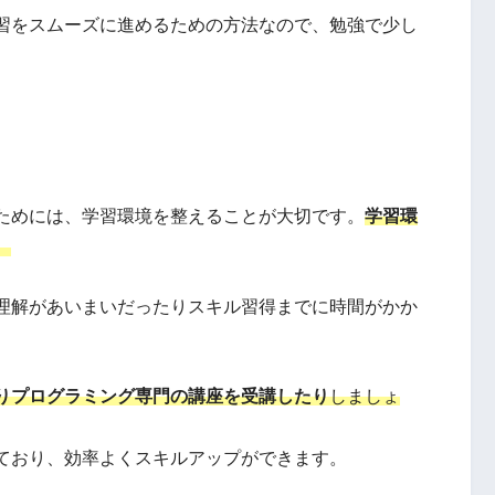
習をスムーズに進めるための方法なので、勉強で少し
ためには、学習環境を整えることが大切です。
学習環
。
理解があいまいだったりスキル習得までに時間がかか
りプログラミング専門の講座を受講したり
しましょ
ており、効率よくスキルアップができます。