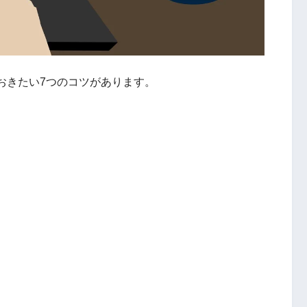
おきたい7つのコツがあります。