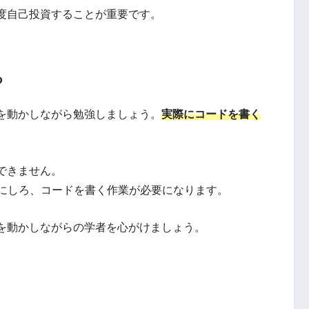
度自己投資することが重要です。
る
を動かしながら勉強しましょう。
実際にコードを書く
できません。
るにしろ、コードを書く作業が必要になります。
を動かしながらの学者を心がけましょう。