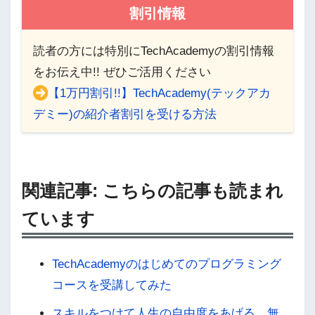
割引情報
読者の方には特別にTechAcademyの割引情報
をお伝え中!! ぜひご活用ください
【1万円割引!!】TechAcademy(テックアカ
デミー)の紹介者割引を受ける方法
関連記事: こちらの記事も読まれ
ています
TechAcademyのはじめてのプログラミング
コースを受講してみた
スキルをつけて人生の自由度をあげる，無