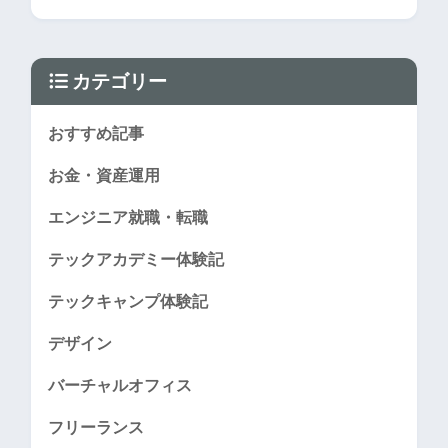
カテゴリー
おすすめ記事
お金・資産運用
エンジニア就職・転職
テックアカデミー体験記
テックキャンプ体験記
デザイン
バーチャルオフィス
フリーランス