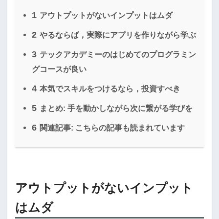
1
アウトプットがないインプットはムダ
2
やるならば，実際にアプリを作りながら学ぶ
3
テックアカデミーのはじめてのプログラミン
グコースが良い
4
本気でスキルをつけるなら，投資すべき
5
まとめ: 手を動かしながら次に繋がる学びを
6
関連記事: こちらの記事も読まれています
アウトプットがないインプット
はムダ