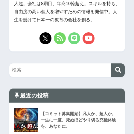
人超。会社は8期目、年商10億超え。スキルを持ち、
自由度の高い個人を増やすための情報を発信中。人
生を懸けて日本一の教育の会社を創る。
最近の投稿
【コミット募集開始】凡人か、超人か。
一生に一度、死ぬほどやり切る究極体験
を、あなたに。