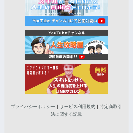
プライバシーポリシー
｜
サービス利用規約
｜
特定商取引
法に関する記載