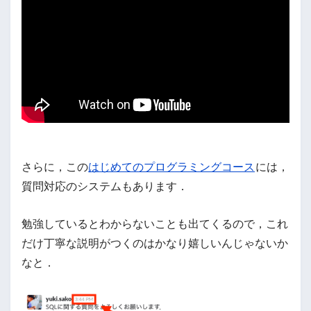
さらに，この
はじめてのプログラミングコース
には，
質問対応のシステムもあります．
勉強しているとわからないことも出てくるので，これ
だけ丁寧な説明がつくのはかなり嬉しいんじゃないか
なと．