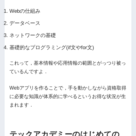
Webの仕組み
データベース
ネットワークの基礎
基礎的なプログラミング(if文やfor文)
これって，基本情報や応用情報の範囲とがっつり被っ
ているんですよ．
Webアプリを作ることで，手を動かしながら資格取得
に必要な知識が体系的に学べるというお得な状況が生
まれます．
テックアカデミーのはじめての