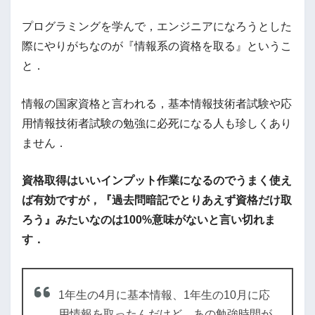
プログラミングを学んで，エンジニアになろうとした
際にやりがちなのが『情報系の資格を取る』というこ
と．
情報の国家資格と言われる，基本情報技術者試験や応
用情報技術者試験の勉強に必死になる人も珍しくあり
ません．
資格取得はいいインプット作業になるのでうまく使え
ば有効ですが，『過去問暗記でとりあえず資格だけ取
ろう』みたいなのは100%意味がないと言い切れま
す．
1年生の4月に基本情報、1年生の10月に応
用情報を取ったんだけど、あの勉強時間が