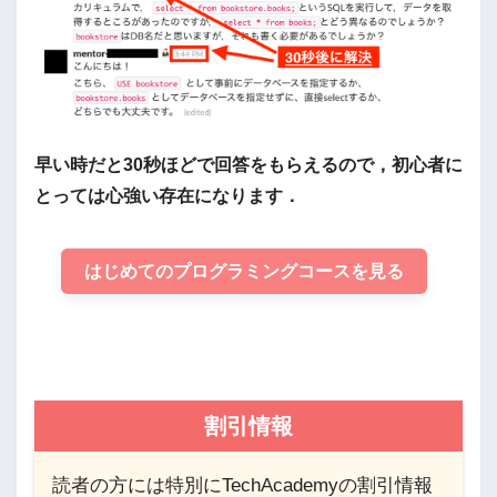
早い時だと30秒ほどで回答をもらえるので，初心者に
とっては心強い存在になります．
はじめてのプログラミングコースを見る
割引情報
読者の方には特別にTechAcademyの割引情報