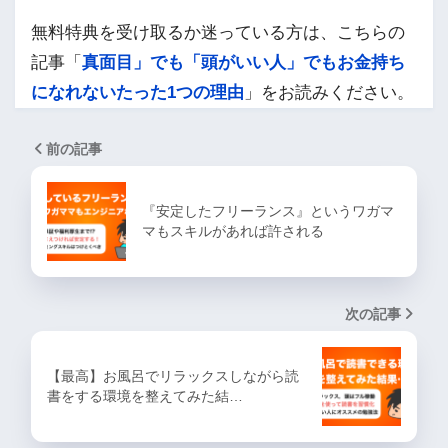
無料特典を受け取るか迷っている方は、こちらの
記事「
真面目」でも「頭がいい人」でもお金持ち
になれないたった1つの理由
」をお読みください。
前の記事
『安定したフリーランス』というワガマ
マもスキルがあれば許される
次の記事
【最高】お風呂でリラックスしながら読
書をする環境を整えてみた結…