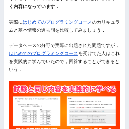
く内容になっています．
実際に
はじめてのプログラミングコース
のカリキュラ
ムと基本情報の過去問を比較してみましょう．
データベースの分野で実際に出題された問題ですが，
はじめてのプログラミングコース
を受けてた人はこれ
を実践的に学んでいたので，回答することができると
いう．