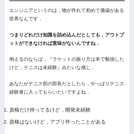
エンジニアというのは，物が作れて初めて価値がある
世界なんです．
つまりどれだけ知識を詰め込んだとしても，アウトプ
ットができなければ意味がないんですね．
例えるのならば，『ラケットの振り方は本で勉強した
けど，テニスは未経験』みたいな感じ．
あなたがテニス部の部長だとしたら，やっぱりテニス
経験者に入ってもらいたいですよね．
資格だけ持ってるけど，開発未経験
資格はないけど，アプリ作ったことがある