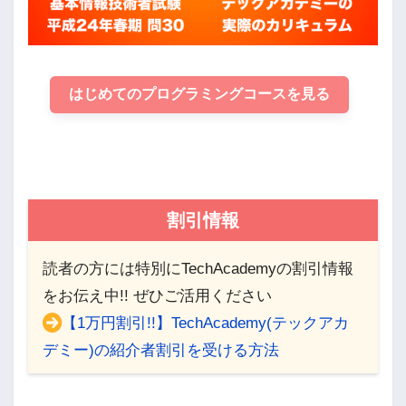
はじめてのプログラミングコースを見る
割引情報
読者の方には特別にTechAcademyの割引情報
をお伝え中!! ぜひご活用ください
【1万円割引!!】TechAcademy(テックアカ
デミー)の紹介者割引を受ける方法