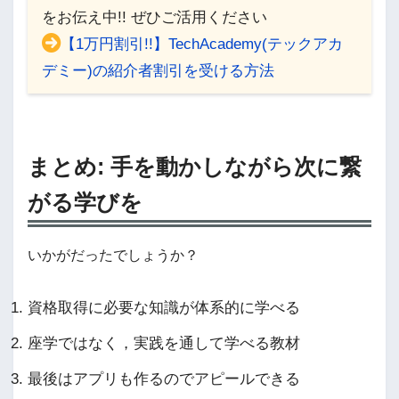
をお伝え中!! ぜひご活用ください
【1万円割引!!】TechAcademy(テックアカ
デミー)の紹介者割引を受ける方法
まとめ: 手を動かしながら次に繋
がる学びを
いかがだったでしょうか？
資格取得に必要な知識が体系的に学べる
座学ではなく，実践を通して学べる教材
最後はアプリも作るのでアピールできる