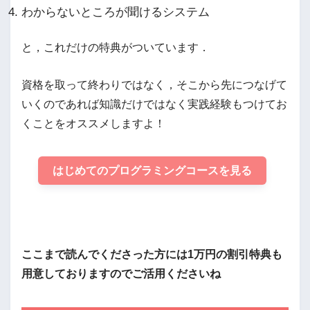
わからないところが聞けるシステム
と，これだけの特典がついています．
資格を取って終わりではなく，そこから先につなげて
いくのであれば知識だけではなく実践経験もつけてお
くことをオススメしますよ！
はじめてのプログラミングコースを見る
ここまで読んでくださった方には1万円の割引特典も
用意しておりますのでご活用くださいね