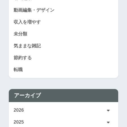
動画編集・デザイン
収入を増やす
未分類
気ままな雑記
節約する
転職
アーカイブ
2026
2025