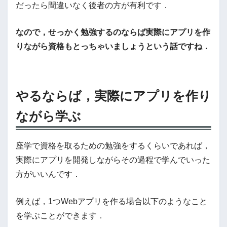
だったら間違いなく後者の方が有利です．
なので，せっかく勉強するのならば実際にアプリを作
りながら資格もとっちゃいましょうという話ですね．
やるならば，実際にアプリを作り
ながら学ぶ
座学で資格を取るための勉強をするくらいであれば，
実際にアプリを開発しながらその過程で学んでいった
方がいいんです．
例えば，1つWebアプリを作る場合以下のようなこと
を学ぶことができます．