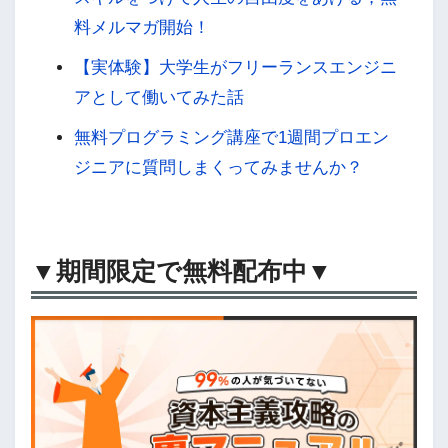
料メルマガ開始！
【実体験】大学生がフリーランスエンジニ
アとして働いてみた話
無料プログラミング講座で1週間プロエン
ジニアに質問しまくってみませんか？
▼期間限定で無料配布中▼