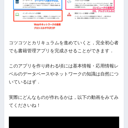
コツコツとカリキュラムを進めていくと，完全初心者
でも書籍管理アプリを完成させることができます．
このアプリを作り終わる頃には基本情報・応用情報レ
ベルのデータベースやネットワークの知識は自然につ
いているはず．
実際にどんなものが作れるかは，以下の動画をみてみ
てくださいね！