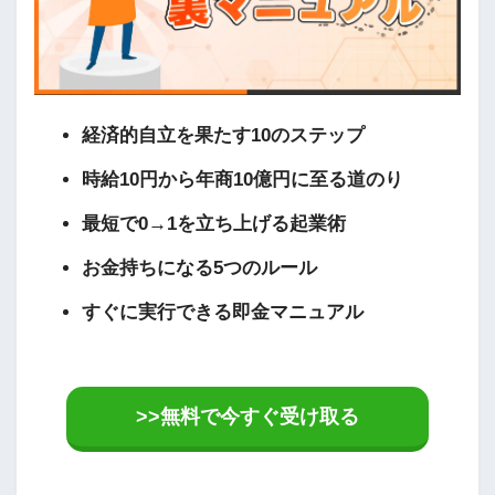
経済的自立を果たす10のステップ
時給10円から年商10億円に至る道のり
最短で0→1を立ち上げる起業術
お金持ちになる5つのルール
すぐに実行できる即金マニュアル
>>無料で今すぐ受け取る