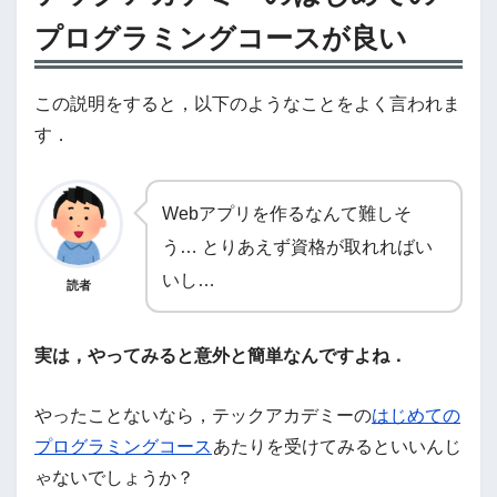
プログラミングコースが良い
この説明をすると，以下のようなことをよく言われま
す．
Webアプリを作るなんて難しそ
う… とりあえず資格が取れればい
いし…
読者
実は，やってみると意外と簡単なんですよね．
やったことないなら，テックアカデミーの
はじめての
プログラミングコース
あたりを受けてみるといいんじ
ゃないでしょうか？