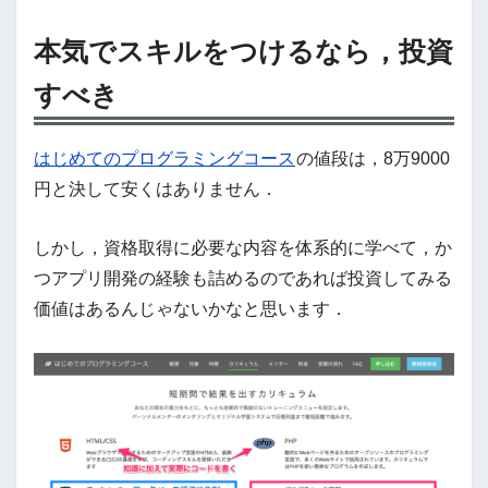
本気でスキルをつけるなら，投資
すべき
はじめてのプログラミングコース
の値段は，8万9000
円と決して安くはありません．
しかし，資格取得に必要な内容を体系的に学べて，か
つアプリ開発の経験も詰めるのであれば投資してみる
価値はあるんじゃないかなと思います．