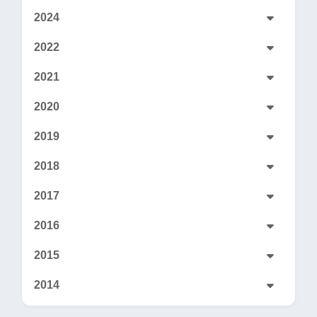
2024
2022
2021
2020
2019
2018
2017
2016
2015
2014