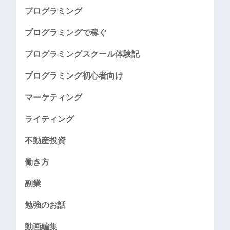
プログラミング
プログラミングで稼ぐ
プログラミングスクール体験記
プログラミング初心者向け
マーケティング
ライティング
不動産投資
働き方
副業
勉強のお話
動画編集