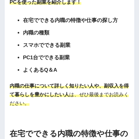
PCを使った副業を紹介します！
在宅でできる内職の特徴や仕事の探し方
内職の種類
スマホでできる副業
PC1台でできる副業
よくあるQ＆A
内職の仕事について詳しく知りたい人や、副収入を得
て暮らしを豊かにしたい人
は、ぜひ最後までお読みく
ださい。
在宅でできる内職の特徴や仕事の