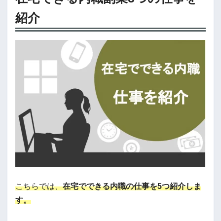
紹介
こちらでは、
在宅でできる内職の仕事を5つ紹介しま
す。