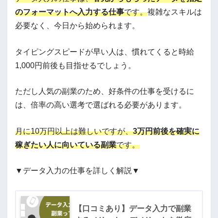
のフォーマットへ入力する仕事
です。
複雑なスキルは
必要なく、今日から始められます。
タイピングスピードが早い人は、慣れてくると時給
1,000円前後も目指せるでしょう。
ただし人気の副業のため、好条件の仕事を受けるに
は、倍率の高い選考で選ばれる必要があります。
月に10万円以上は難しいですが、
3万円前後を確実に
稼ぎたい人に向いている副業
です。
▼データ入力の仕事を詳しく解説▼
【口コミあり】データ入力で副業