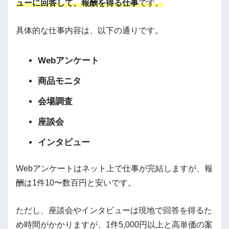
ューに回答して、報酬を得る仕事
です。
具体的な仕事内容は、以下の通りです。
Webアンケート
商品モニタ
会場調査
座談会
インタビュー
Webアンケートはネット上で仕事が完結しますが、報
酬は1件10〜数百円と安いです。
ただし、座談会やインタビューは現地で回答を得るた
め時間がかかりますが、1件5,000円以上と高単価の案