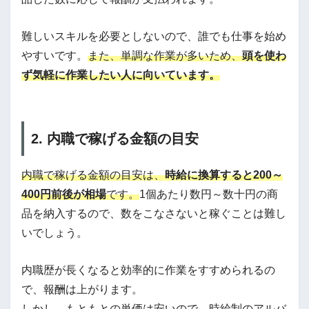
難しいスキルを必要としないので、誰でも仕事を始め
やすいです。
また、単調な作業が多いため、
頭を使わ
ず気軽に作業したい人に向いています。
2. 内職で稼げる金額の目安
内職で稼げる金額の目安は、
時給に換算すると200～
400円前後が相場
です。
1個あたり数円～数十円の商
品を納入するので、数をこなさないと稼ぐことは難し
いでしょう。
内職歴が長くなると効率的に作業をすすめられるの
で、報酬は上がります。
しかし、もともとの単価は安いので、時給制のアルバ