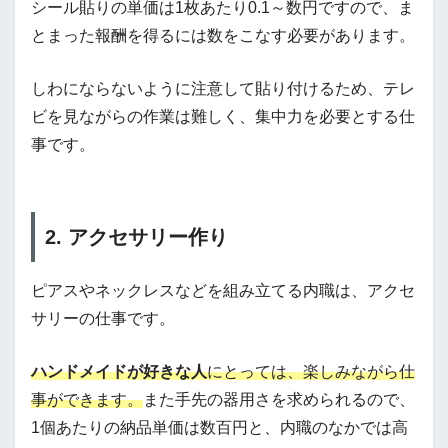
シール貼りの単価は1枚あたり0.1～数円ですので、ま
とまった報酬を得るには数をこなす必要があります。
しわにならないように注意して貼り付けるため、テレ
ビを見ながらの作業は難しく、集中力を必要とする仕
事です。
2. アクセサリー作り
ピアスやネックレスなどを組み立てる内職は、アクセ
サリーの仕事です。
ハンドメイドが好きな人
にとっては、楽しみながら仕
事ができます。
また手先の器用さを求められるので、
1個あたりの納品単価は数百円と、内職のなかでは高