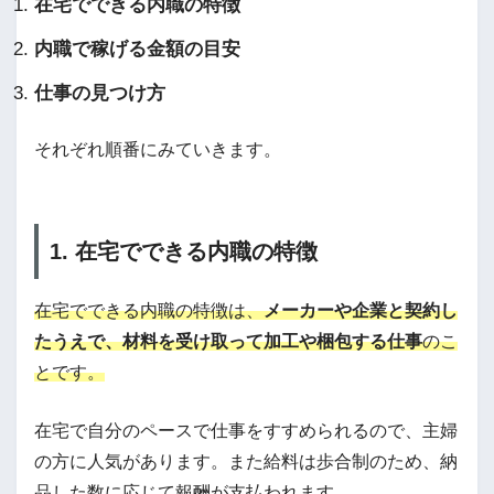
在宅でできる内職の特徴
内職で稼げる金額の目安
仕事の見つけ方
それぞれ順番にみていきます。
1. 在宅でできる内職の特徴
在宅でできる内職の特徴は、
メーカーや企業と契約し
たうえで、材料を受け取って加工や梱包する仕事
のこ
とです。
在宅で自分のペースで仕事をすすめられるので、主婦
の方に人気があります。また給料は歩合制のため、納
品した数に応じて報酬が支払われます。