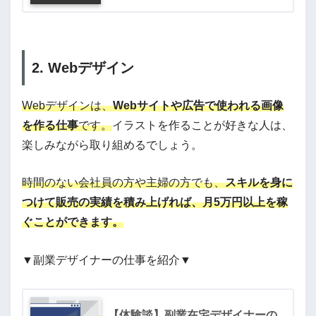
2. Webデザイン
Webデザインは、
Webサイトや広告で使われる画像
を作る仕事
です。
イラストを作ることが好きな人は、
楽しみながら取り組めるでしょう。
時間のない会社員の方や主婦の方でも、
スキルを身に
つけて販売の実績を積み上げれば、月5万円以上を稼
ぐことができます。
▼副業デザイナーの仕事を紹介▼
【体験談】副業在宅デザイナーの