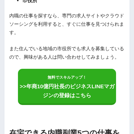
市役所
内職の仕事を探すなら、専門の求人サイトやクラウド
ソーシングを利用すると、すぐに仕事を見つけられま
す。
また住んでいる地域の市役所でも求人を募集している
ので、興味がある人は問い合わせしてみましょう。
無料でスキルアップ！
>>年商10億円社長のビジネスLINEマガ
ジンの登録はこちら
在宅できる内職副業5つの仕事を