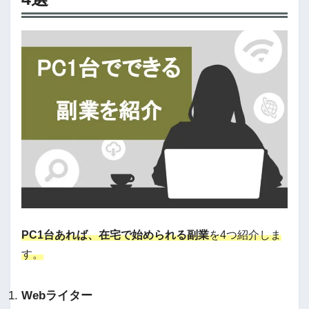
PC1台あれば、在宅で始められる副業
を4つ紹介しま
す。
Webライター