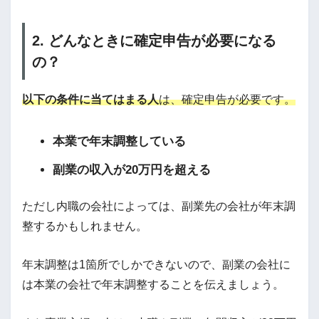
2. どんなときに確定申告が必要になる
の？
以下の条件に当てはまる人
は、確定申告が必要です
。
本業で年末調整している
副業の収入が20万円を超える
ただし内職の会社によっては、副業先の会社が年末調
整するかもしれません。
年末調整は1箇所でしかできないので、副業の会社に
は本業の会社で年末調整することを伝えましょう。