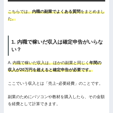
こちらでは、
内職の副業でよくある質問
をまとめまし
た。
1. 内職で稼いだ収入は確定申告がいらな
い？
A.
内職で稼いだ収入は、ほかの副業と同じく
年間の
収入が20万円を超えると確定申告が必要です。
ここでいう収入とは「売上−必要経費」のことです。
副業のためにパソコンや教材を購入したら、その金額
を経費として計算できます。