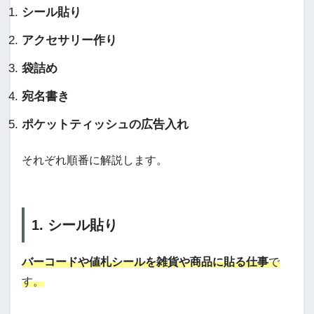
シール貼り
アクセサリー作り
袋詰め
宛名書き
ポケットティッシュの広告入れ
それぞれ順番に解説します。
1. シール貼り
バーコードや値札シールを雑貨や商品に貼る仕事
で
す。