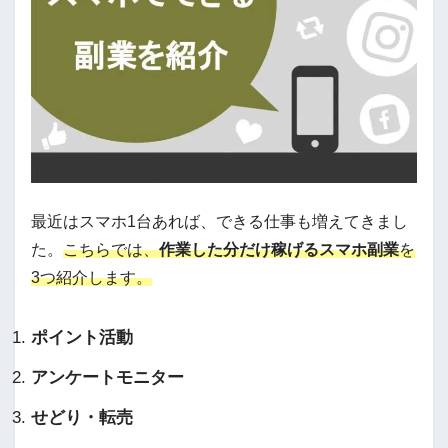
最近はスマホ1台あれば、できる仕事も増えてきまし
た。
こちらでは、
作業した分だけ稼げるスマホ副業
を
3つ紹介します。
ポイント活動
アンケートモニター
せどり・転売