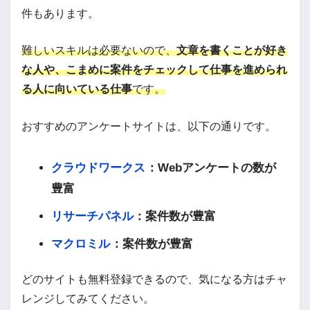
件もあります。
難しいスキルは必要ないので、
文章を書くことが好き
な人や、こまめに案件をチェックして仕事を進められ
る人に向いている仕事
です。
おすすめのアンケートサイトは、以下の通りです。
クラウドワークス
：Webアンケートの数が
豊富
リサーチパネル
：案件数が豊富
マクロミル
：案件数が豊富
どのサイトも無料登録できるので、気になる方はチャ
レンジしてみてください。