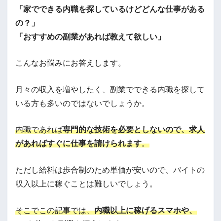
「家でできる内職を探しているけどどんな仕事がある
の？」
「おすすめの副業があれば教えて欲しい」
こんなお悩みにお答えします。
月々の収入を増やしたく、副業でできる内職を探して
いる方も多いのではないでしょうか。
内職であれば
専門的な技術を必要としないので、求人
があればすぐに仕事を請けられます
。
ただし給料は歩合制のため単価が安いので、バイトの
収入以上に稼ぐことは難しいでしょう。
そこでこの記事では、
内職以上に稼げるスマホや、