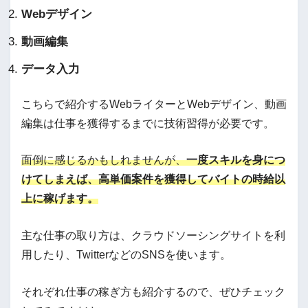
Webデザイン
動画編集
データ入力
こちらで紹介するWebライターとWebデザイン、動画
編集は仕事を獲得するまでに技術習得が必要です。
面倒に感じるかもしれませんが、
一度スキルを身につ
けてしまえば、高単価案件を獲得してバイトの時給以
上に稼げます。
主な仕事の取り方は、クラウドソーシングサイトを利
用したり、TwitterなどのSNSを使います。
それぞれ仕事の稼ぎ方も紹介するので、ぜひチェック