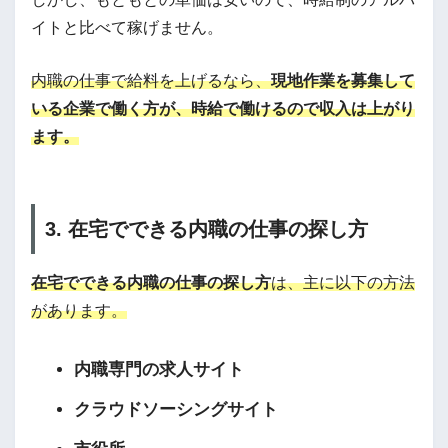
イトと比べて稼げません。
内職の仕事で給料を上げるなら、
現地作業を募集して
いる企業で働く方が、時給で働けるので収入は上がり
ます。
3. 在宅でできる内職の仕事の探し方
在宅でできる内職の仕事の探し方
は、主に以下の方法
があります。
内職専門の求人サイト
クラウドソーシングサイト