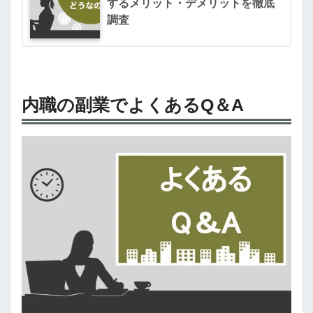
するメリット・デメリットを徹底
調査
内職の副業でよくあるQ＆A