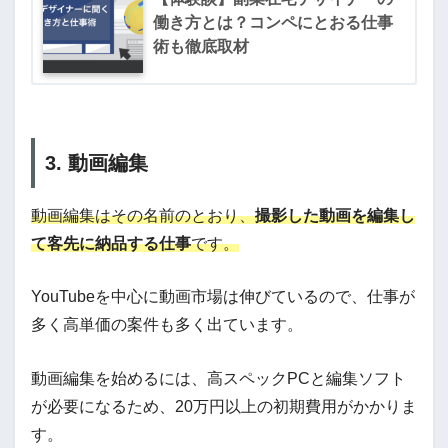
働き方とは？コンペにとおる仕事
術も徹底取材
3. 動画編集
動画編集はその名前のとおり、
撮影した動画を編集し
て客先に納品する仕事
です。
YouTubeを中心に動画市場は伸びているので、仕事が
多く高単価の案件も多く出ています。
動画編集を始めるには、高スペックPCと編集ソフト
が必要になるため、20万円以上の初期費用がかかりま
す。