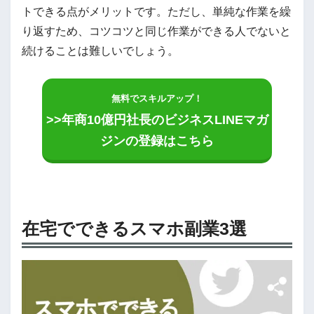
トできる点がメリットです。ただし、単純な作業を繰
り返すため、コツコツと同じ作業ができる人でないと
続けることは難しいでしょう。
無料でスキルアップ！
>>年商10億円社長のビジネスLINEマガ
ジンの登録はこちら
在宅でできるスマホ副業3選