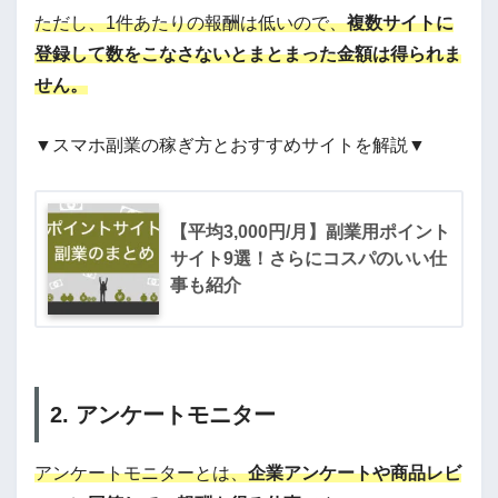
ただし、1件あたりの報酬は低いので、
複数サイトに
登録して数をこなさないとまとまった金額は得られま
せん。
▼スマホ副業の稼ぎ方とおすすめサイトを解説▼
【平均3,000円/月】副業用ポイント
サイト9選！さらにコスパのいい仕
事も紹介
2. アンケートモニター
アンケートモニターとは、
企業アンケートや商品レビ