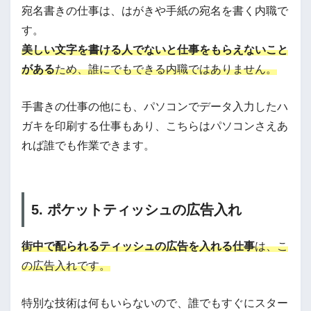
宛名書きの仕事は、はがきや手紙の宛名を書く内職で
す。
美しい文字を書ける人でないと仕事をもらえないこと
がある
ため、誰にでもできる内職ではありません。
手書きの仕事の他にも、パソコンでデータ入力したハ
ガキを印刷する仕事もあり、こちらはパソコンさえあ
れば誰でも作業できます。
5. ポケットティッシュの広告入れ
街中で配られるティッシュの広告を入れる仕事
は、こ
の広告入れです。
特別な技術は何もいらないので、誰でもすぐにスター