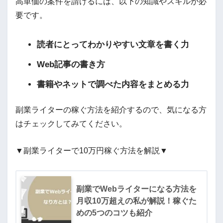
高単価の案件を請けるには、以下の知識やスキルが必
要です。
読者にとってわかりやすい文章を書く力
Web記事の書き方
書籍やネットで調べた内容をまとめる力
副業ライターの稼ぐ方法を紹介するので、気になる方
はチェックしてみてください。
▼副業ライターで10万円稼ぐ方法を解説▼
副業でWebライターになる方法を
月収10万超えの私が解説！稼ぐた
めの5つのコツも紹介