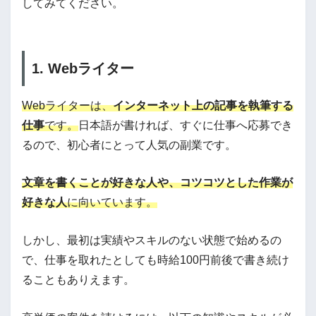
してみてください。
1. Webライター
Webライターは、
インターネット上の記事を執筆する
仕事
です。
日本語が書ければ、すぐに仕事へ応募でき
るので、初心者にとって人気の副業です。
文章を書くことが好きな人や、コツコツとした作業が
好きな人
に向いています。
しかし、最初は実績やスキルのない状態で始めるの
で、仕事を取れたとしても時給100円前後で書き続け
ることもありえます。