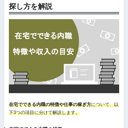
探し方を解説
在宅でできる内職の特徴や仕事の稼ぎ方
について、以
下3つの項目に分けて解説します。