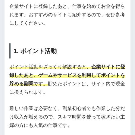
企業サイトに登録したあと、仕事を始めてお金を得ら
れます。おすすめのサイトも紹介するので、ぜひ参考
にしてください。
1. ポイント活動
ポイント活動をざっくり解説すると、
企業サイトに登
録したあと、ゲームやサービスを利用してポイントを
貯める副業
です。
貯めたポイントは、サイト内で現金
に換えられます。
難しい作業は必要なく、副業初心者でも作業した分だ
け収入が増えるので、スキマ時間を使って稼ぎたい主
婦の方にも人気の仕事です。