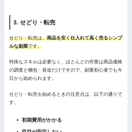
3. せどり・転売
せどり・転売は、
商品を安く仕入れて高く売るシンプ
ルな副業
です。
特殊なスキルは必要なく、ほとんどの作業は商品価格
の調査と梱包・発送だけですので、副業初心者でも今
日から始められます。
せどり・転売を始めるときの注意点は、以下の通りで
す。
初期費用がかかる
収益が安定しない