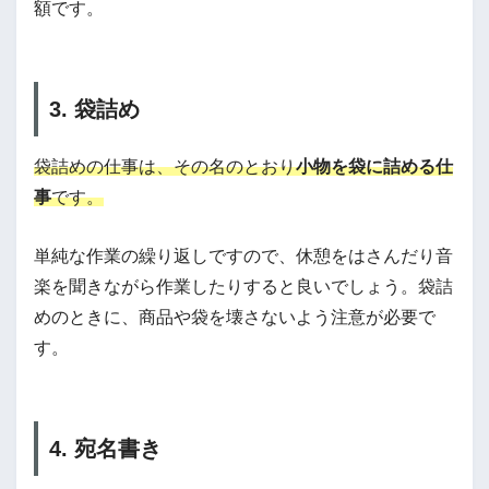
額です。
3. 袋詰め
袋詰めの仕事は、その名のとおり
小物を袋に詰める仕
事
です。
単純な作業の繰り返しですので、休憩をはさんだり音
楽を聞きながら作業したりすると良いでしょう。袋詰
めのときに、商品や袋を壊さないよう注意が必要で
す。
4. 宛名書き