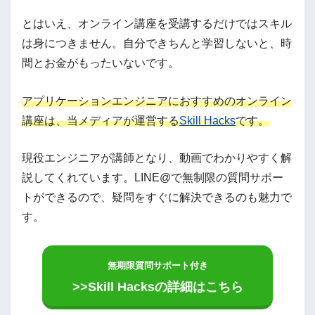
とはいえ、オンライン講座を受講するだけではスキル
は身につきません。自分できちんと学習しないと、時
間とお金がもったいないです。
アプリケーションエンジニアにおすすめのオンライン
講座は、当メディアが運営する
Skill Hacks
です。
現役エンジニアが講師となり、動画でわかりやすく解
説してくれています。LINE@で無制限の質問サポー
トができるので、疑問をすぐに解決できるのも魅力で
す。
無期限質問サポート付き
>>Skill Hacksの詳細はこちら