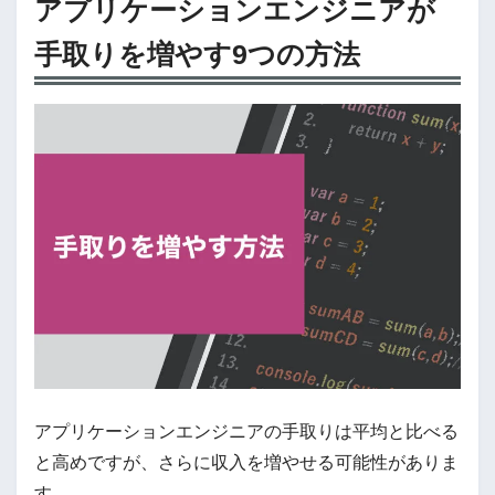
アプリケーションエンジニアが
手取りを増やす9つの方法
アプリケーションエンジニアの手取りは平均と比べる
と高めですが、さらに収入を増やせる可能性がありま
す。