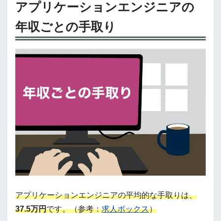
アプリケーションエンジニアの
年収ごとの手取り
アプリケーションエンジニアの平均的な手取りは、
37.5万円
です。（参考：
求人ボックス
）