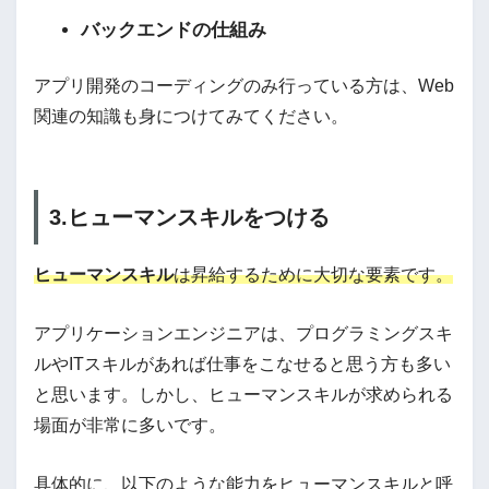
バックエンドの仕組み
アプリ開発のコーディングのみ行っている方は、Web
関連の知識も身につけてみてください。
3.ヒューマンスキルをつける
ヒューマンスキル
は昇給するために大切な要素です。
アプリケーションエンジニアは、プログラミングスキ
ルやITスキルがあれば仕事をこなせると思う方も多い
と思います。しかし、ヒューマンスキルが求められる
場面が非常に多いです。
具体的に、以下のような能力をヒューマンスキルと呼