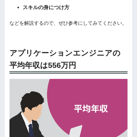
スキルの身につけ方
などを解説するので、ぜひ参考にしてみてください。
アプリケーションエンジニアの
平均年収は556万円