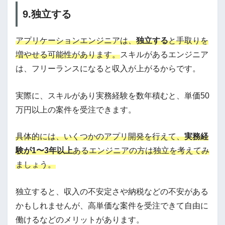
9.独立する
アプリケーションエンジニアは、
独立する
と手取りを
増やせる可能性があります。
スキルがあるエンジニア
は、フリーランスになると収入が上がるからです。
実際に、スキルがあり実務経験を数年積むと、単価50
万円以上の案件を受注できます。
具体的には、いくつかのアプリ開発を行えて、
実務経
験が1〜3年以上
あるエンジニアの方は独立を考えてみ
ましょう。
独立すると、収入の不安定さや納税などの不安がある
かもしれませんが、高単価な案件を受注できて自由に
働けるなどのメリットがあります。