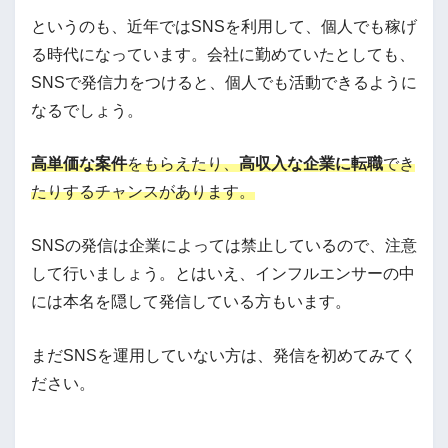
というのも、近年ではSNSを利用して、個人でも稼げ
る時代になっています。会社に勤めていたとしても、
SNSで発信力をつけると、個人でも活動できるように
なるでしょう。
高単価な案件
をもらえたり、
高収入な企業に転職
でき
たりするチャンスがあります。
SNSの発信は企業によっては禁止しているので、注意
して行いましょう。とはいえ、インフルエンサーの中
には本名を隠して発信している方もいます。
まだSNSを運用していない方は、発信を初めてみてく
ださい。