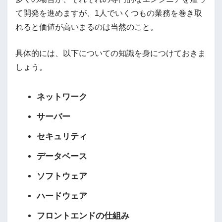
て開発を進めますが、1人でいくつもの業務を巻き取
れると価値が高いまるのは当然のこと。
具体的には、以下についての知識を身につけておきま
しょう。
ネットワーク
サーバー
セキュリティ
データベース
ソフトウェア
ハードウェア
フロントエンドの仕組み