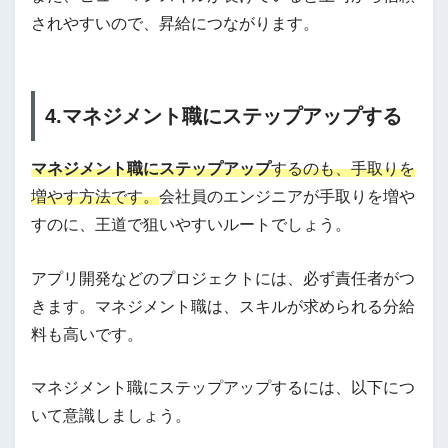
されやすいので、昇給につながります。
4.マネジメント職にステップアップする
マネジメント職にステップアップ
するのも、手取りを
増やす方法です。
会社員のエンジニアが手取りを増や
すのに、王道で狙いやすいルートでしょう。
アプリ開発などのプロジェクトには、必ず責任者がつ
きます。マネジメント職は、スキルが求められる分給
料も高いです。
マネジメント職にステップアップするには、以下につ
いて意識しましょう。