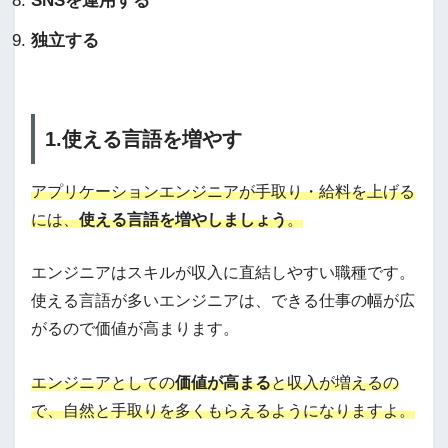
SNSを運用する
独立する
1.使える言語を増やす
アプリケーションエンジニアが手取り・給料を上げる
には、
使える言語を増やしましょう
。
エンジニアはスキルが収入に直結しやすい職種です。
使える言語が多いエンジニアは、できる仕事の幅が広
がるので価値が高まります。
エンジニアとしての
価値が高まる
と収入が増えるの
で、自然と手取りを多くもらえるようになりますよ。