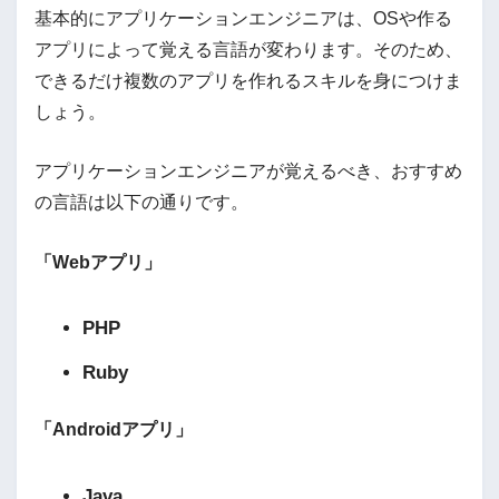
基本的にアプリケーションエンジニアは、OSや作る
アプリによって覚える言語が変わります。そのため、
できるだけ複数のアプリを作れるスキルを身につけま
しょう。
アプリケーションエンジニアが覚えるべき、おすすめ
の言語は以下の通りです。
「Webアプリ」
PHP
Ruby
「Androidアプリ」
Java