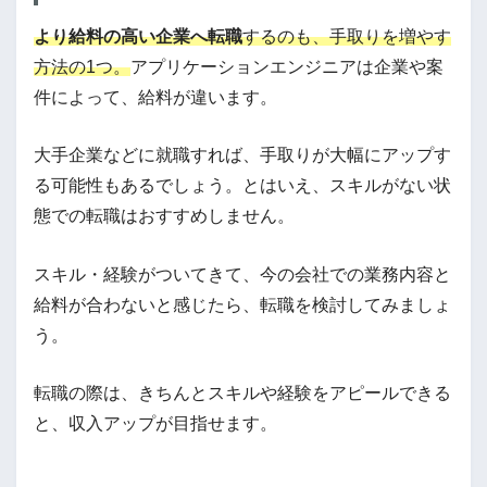
より給料の高い企業へ転職
するのも、手取りを増やす
方法の1つ。
アプリケーションエンジニアは企業や案
件によって、給料が違います。
大手企業などに就職すれば、手取りが大幅にアップす
る可能性もあるでしょう。とはいえ、スキルがない状
態での転職はおすすめしません。
スキル・経験がついてきて、今の会社での業務内容と
給料が合わないと感じたら、転職を検討してみましょ
う。
転職の際は、きちんとスキルや経験をアピールできる
と、収入アップが目指せます。