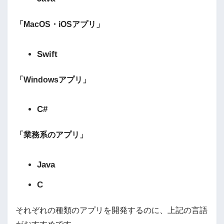
「MacOS・iOSアプリ」
Swift
「Windowsアプリ」
C#
「業務系のアプリ」
Java
C
それぞれの種類のアプリを開発するのに、上記の言語