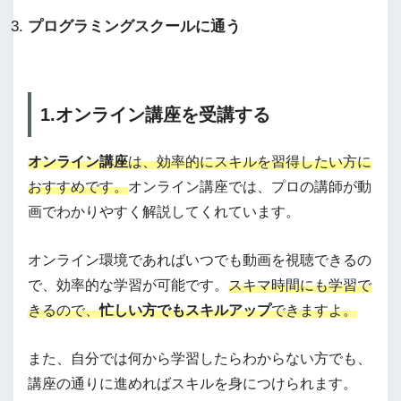
プログラミングスクールに通う
1.オンライン講座を受講する
オンライン講座
は、効率的にスキルを習得したい方に
おすすめです。
オンライン講座では、プロの講師が動
画でわかりやすく解説してくれています。
オンライン環境であればいつでも動画を視聴できるの
で、効率的な学習が可能です。
スキマ時間にも学習で
きるので、
忙しい方でもスキルアップ
できますよ。
また、自分では何から学習したらわからない方でも、
講座の通りに進めればスキルを身につけられます。