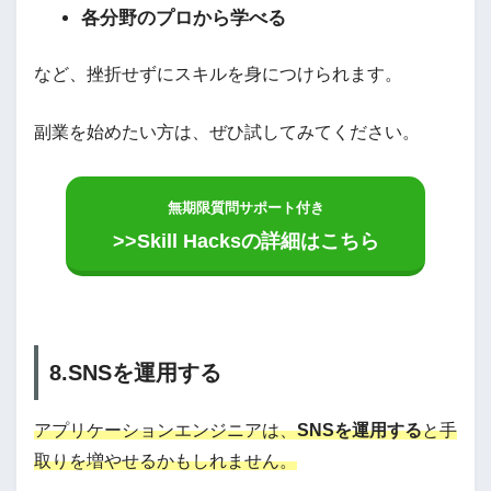
各分野のプロから学べる
など、挫折せずにスキルを身につけられます。
副業を始めたい方は、ぜひ試してみてください。
無期限質問サポート付き
>>Skill Hacksの詳細はこちら
8.SNSを運用する
アプリケーションエンジニアは、
SNSを運用する
と手
取りを増やせるかもしれません。