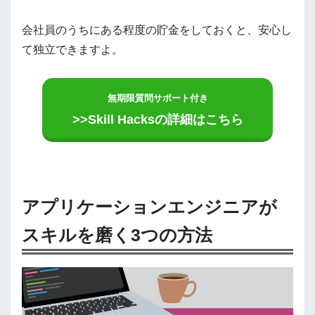
会社員のうちにある程度の貯金をしておくと、安心し
て独立できますよ。
無期限質問サポート付き
>>Skill Hacksの詳細はこちら
アプリケーションエンジニアが
スキルを磨く3つの方法