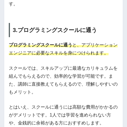
す。
3.プログラミングスクールに通う
プログラミングスクールに通う
と、アプリケーション
エンジニアに必要なスキルを身につけられます。
スクールでは、スキルアップに最適なカリキュラムを
組んでもらえるので、効率的な学習が可能です。ま
た、講師に直接教えてもらえるので、理解しやすいの
もメリット。
とはいえ、スクールに通うには高額な費用がかかるの
がデメリットです。1人では学習を進められない方
や、金銭的に余裕がある方におすすめします。