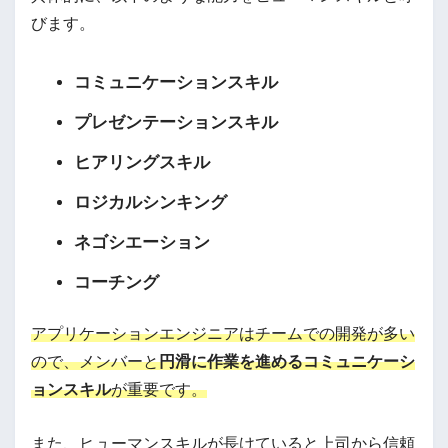
びます。
コミュニケーションスキル
プレゼンテーションスキル
ヒアリングスキル
ロジカルシンキング
ネゴシエーション
コーチング
アプリケーションエンジニアはチームでの開発が多い
ので、メンバーと
円滑に作業を進めるコミュニケーシ
ョンスキル
が重要です。
また、ヒューマンスキルが長けていると上司から信頼