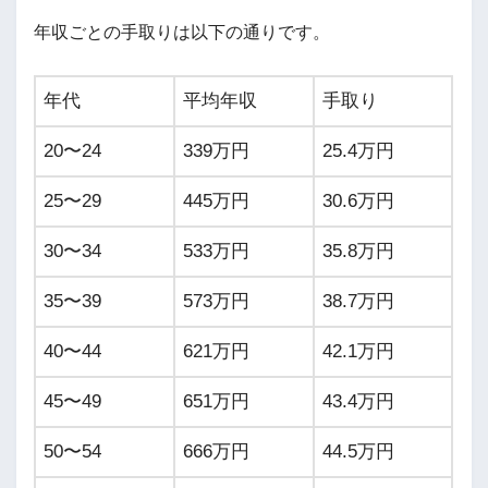
年収ごとの手取りは以下の通りです。
年代
平均年収
手取り
20〜24
339万円
25.4万円
25〜29
445万円
30.6万円
30〜34
533万円
35.8万円
35〜39
573万円
38.7万円
40〜44
621万円
42.1万円
45〜49
651万円
43.4万円
50〜54
666万円
44.5万円