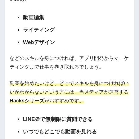
動画編集
ライティング
Webデザイン
などのスキルを身につければ、アプリ開発からマーケ
ティングまで仕事を巻き取れるでしょう。
副業を始めたいけど、どこでスキルを身につければい
いかわからないという方には、当メディアが運営する
Hacksシリーズ
がおすすめです。
LINE＠で無制限に質問できる
いつでもどこでも動画を見れる