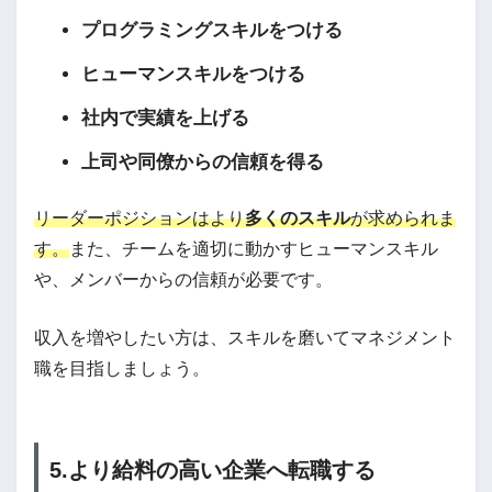
プログラミングスキルをつける
ヒューマンスキルをつける
社内で実績を上げる
上司や同僚からの信頼を得る
リーダーポジションはより
多くのスキル
が求められま
す。
また、チームを適切に動かすヒューマンスキル
や、メンバーからの信頼が必要です。
収入を増やしたい方は、スキルを磨いてマネジメント
職を目指しましょう。
5.より給料の高い企業へ転職する