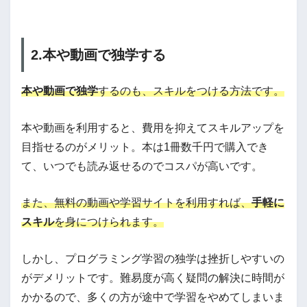
2.本や動画で独学する
本や動画で独学
するのも、スキルをつける方法です。
本や動画を利用すると、費用を抑えてスキルアップを
目指せるのがメリット。本は1冊数千円で購入でき
て、いつでも読み返せるのでコスパが高いです。
また、無料の動画や学習サイトを利用すれば、
手軽に
スキル
を身につけられます。
しかし、プログラミング学習の独学は挫折しやすいの
がデメリットです。難易度が高く疑問の解決に時間が
かかるので、多くの方が途中で学習をやめてしまいま