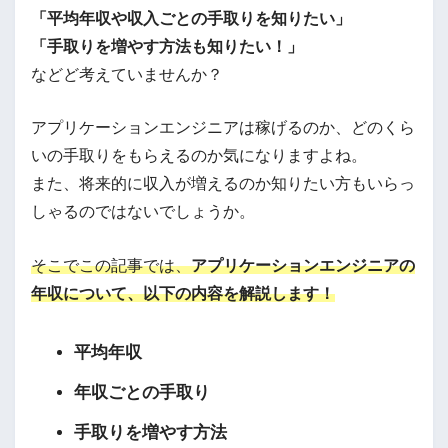
「平均年収や収入ごとの手取りを知りたい」
「手取りを増やす方法も知りたい！」
などど考えていませんか？
アプリケーションエンジニアは稼げるのか、どのくら
いの手取りをもらえるのか気になりますよね。
また、将来的に収入が増えるのか知りたい方もいらっ
しゃるのではないでしょうか。
そこでこの記事では、
アプリケーションエンジニアの
年収について、以下の内容を解説します！
平均年収
年収ごとの手取り
手取りを増やす方法