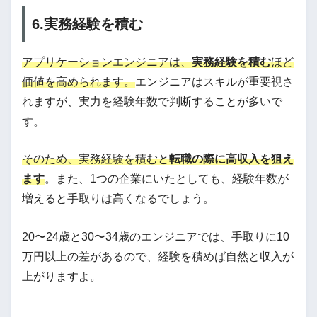
6.実務経験を積む
アプリケーションエンジニアは、
実務経験を積む
ほど
価値を高められます。
エンジニアはスキルが重要視さ
れますが、実力を経験年数で判断することが多いで
す。
そのため、実務経験を積むと
転職の際に高収入を狙え
ます
。また、1つの企業にいたとしても、経験年数が
増えると手取りは高くなるでしょう。
20〜24歳と30〜34歳のエンジニアでは、手取りに10
万円以上の差があるので、経験を積めば自然と収入が
上がりますよ。