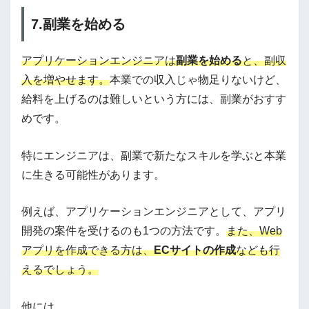
7.副業を始める
アプリケーションエンジニアは
副業を始める
と、副収
入を増やせます。
本業での収入じゃ物足りないけど、
給料を上げるのは難しいという方には、副業がおすす
めです。
特にエンジニアは、副業で新たなスキルを学ぶと本業
に生きる可能性があります。
例えば、アプリケーションエンジニアとして、アプリ
開発の案件を受けるのも1つの方法です。
また、Web
アプリを作成できる方は、
ECサイトの作成
なども行
えるでしょう。
他には、