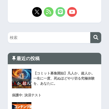
最近の投稿
【コミット募集開始】凡人か、超人か。
一生に一度、死ぬほどやり切る究極体験
を、あなたに。
保護中: 決済テスト