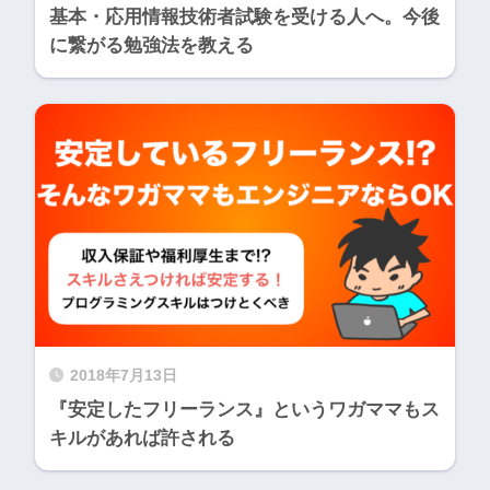
基本・応用情報技術者試験を受ける人へ。今後
に繋がる勉強法を教える
2018年7月13日
『安定したフリーランス』というワガママもス
キルがあれば許される