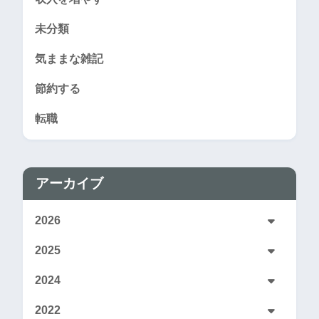
未分類
気ままな雑記
節約する
転職
アーカイブ
2026
2025
2024
2022