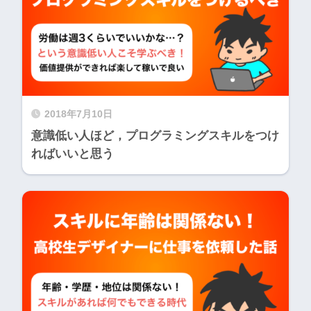
2018年7月10日
意識低い人ほど，プログラミングスキルをつけ
ればいいと思う