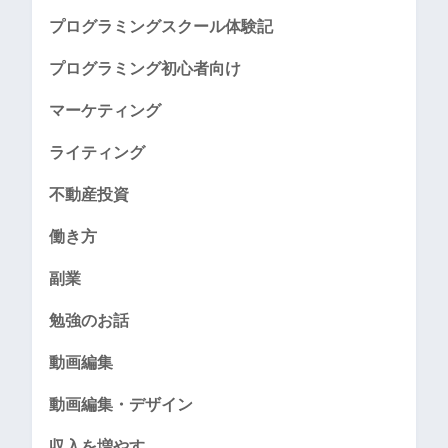
プログラミングスクール体験記
プログラミング初心者向け
マーケティング
ライティング
不動産投資
働き方
副業
勉強のお話
動画編集
動画編集・デザイン
収入を増やす