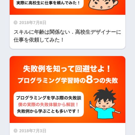
2018年7月8日
スキルに年齢は関係ない．高校生デザイナーに
仕事を依頼してみた！
2018年7月3日