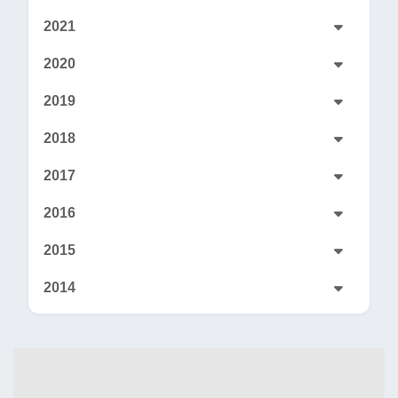
2021
2020
2019
2018
2017
2016
2015
2014