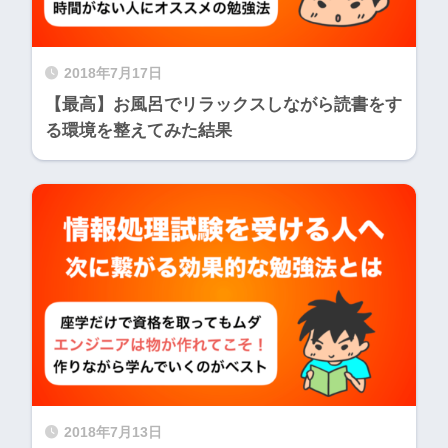
2018年7月17日
【最高】お風呂でリラックスしながら読書をす
る環境を整えてみた結果
2018年7月13日