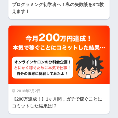
プログラミング初学者へ！私の失敗談を8つ教
えます！
2018年7月2日
【200万達成！】1ヶ月間，ガチで稼ぐことに
コミットした結果は!?