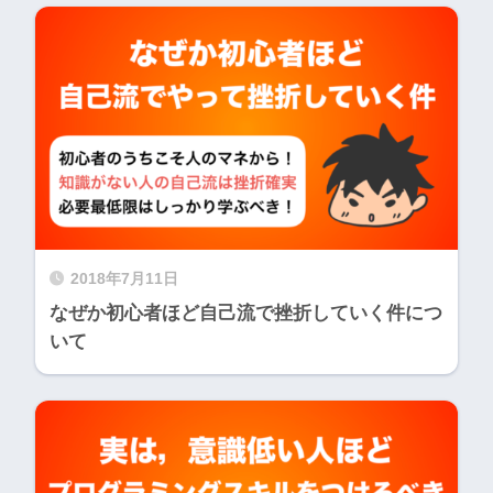
2018年7月11日
なぜか初心者ほど自己流で挫折していく件につ
いて