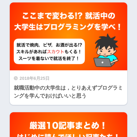
2018年6月25日
就職活動中の大学生は，とりあえずプログラミ
ングを学んでおけばいいと思う