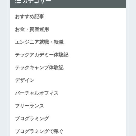
カテゴリー
おすすめ記事
お金・資産運用
エンジニア就職・転職
テックアカデミー体験記
テックキャンプ体験記
デザイン
バーチャルオフィス
フリーランス
プログラミング
プログラミングで稼ぐ