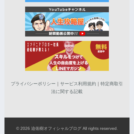
プライバシーポリシー
｜
サービス利用規約
｜
特定商取引
法に関する記載
© 2026 迫佑樹オフィシャルブログ All rights reserved.