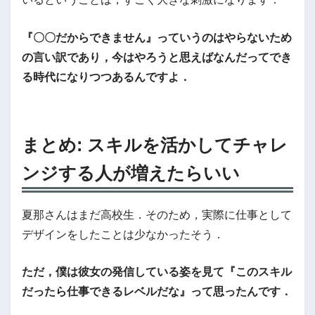
『〇〇だからできません』っていうのはやらないため
の言い訳であり，今はやろうと思えばなんだってでき
る時代になりつつあるんですよ．
まとめ: スキルを活かしてチャレ
ンジする人が増えたらいい
夏那さんはまだ高校生．そのため，実際に仕事として
デザインをしたことは少なかったそう．
ただ，僕は彼女の発信している姿を見て『このスキル
だったら仕事できるレベルだな』って思ったんです．