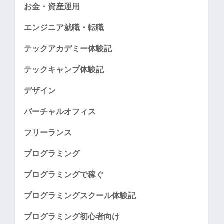
お金・資産運用
エンジニア就職・転職
テックアカデミー体験記
テックキャンプ体験記
デザイン
バーチャルオフィス
フリーランス
プログラミング
プログラミングで稼ぐ
プログラミングスクール体験記
プログラミング初心者向け