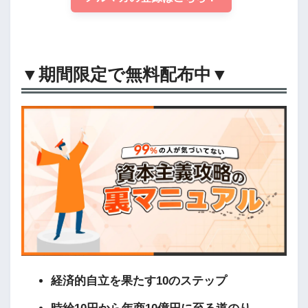
▼期間限定で無料配布中▼
経済的自立を果たす10のステップ