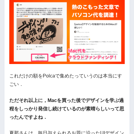
これだけの額をPolcaで集めたっていうのは本当にす
ごい．
ただそれ以上に，Macを買った後でデザインを学ぶ過
程をしっかり発信し続けているのが素晴らしいって思
ったんですよね．
夏那さんは，毎日与えられるお題に沿ったUIデザイン