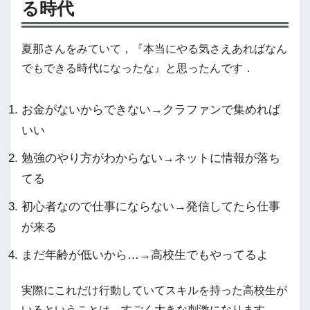
る時代
夏那さんをみていて，『本当にやる気さえあればなん
でもできる時代になったな』と思ったんです．
お金がないからできない→クラファンで集めれば
いい
勉強のやり方がわからない→ネットに情報が落ち
てる
初心者なので仕事にならない→発信してたら仕事
が来る
まだ年齢が低いから…→高校生でもやってるよ
実際にこれだけ行動していてスキルを持った高校生が
いるということは，すごく大きな刺激になります．