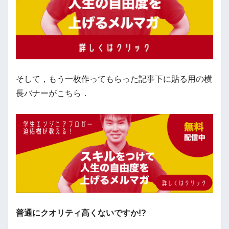
そして，もう一枚作ってもらった記事下に貼る用の横
長バナーがこちら．
普通にクオリティ高くないですか!?