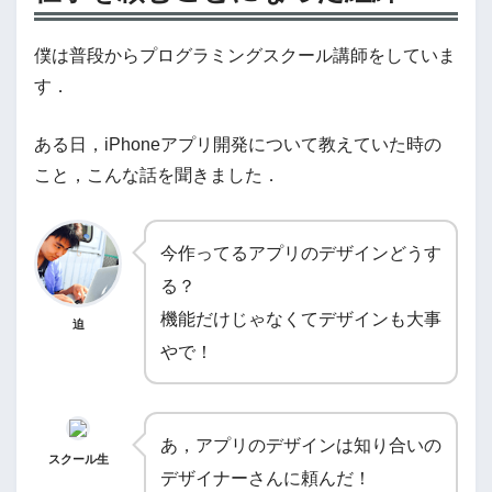
僕は普段からプログラミングスクール講師をしていま
す．
ある日，iPhoneアプリ開発について教えていた時の
こと，こんな話を聞きました．
今作ってるアプリのデザインどうす
る？
機能だけじゃなくてデザインも大事
迫
やで！
あ，アプリのデザインは知り合いの
スクール生
デザイナーさんに頼んだ！