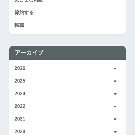
節約する
転職
アーカイブ
2026
2025
2024
2022
2021
2020