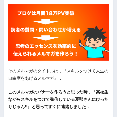
そのメルマガのタイトルは，『スキルをつけて人生の
自由度をあげるメルマガ』．
このメルマガのバナーを作ろうと思った時，「高校生
ながらスキルをつけて発信している夏那さんにぴった
りじゃん!!』と思ってすぐに連絡しました．