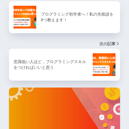
プログラミング初学者へ！私の失敗談を
8つ教えます！
次の記事
意識低い人ほど，プログラミングスキル
をつければいいと思う