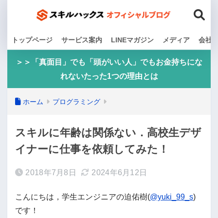
トップページ
サービス案内
LINEマガジン
メディア
会社
＞＞「真面目」でも「頭がいい人」でもお金持ちにな
れないたった1つの理由とは
ホーム
プログラミング
スキルに年齢は関係ない．高校生デザ
イナーに仕事を依頼してみた！
2018年7月8日
2024年6月12日
こんにちは，学生エンジニアの迫佑樹(
@yuki_99_s
)
です！