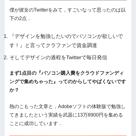
僕が彼女のTwitterをみて，すごいなって思ったのは以
下の2点．
『デザインを勉強したいのでパソコンが欲しいで
す！』と言ってクラファンで資金調達
そしてデザインの過程をTwitterで毎日発信
まず1点目の『パソコン購入費をクラウドファンディ
ングで集めちゃった』ってのからしてやばくないです
か？
熱のこもった文章と，Adobeソフトの体験版で勉強し
てきましたという実績を武器に13万8900円を集める
ことに成功しています．