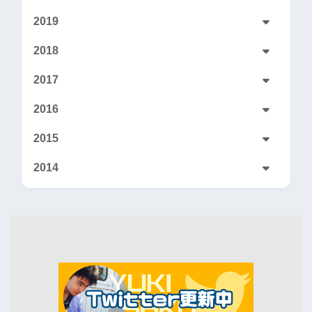
2019
2018
2017
2016
2015
2014