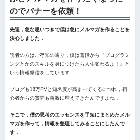
のでバナーを依頼！
先週，急な思いつきで僕は急にメルマガを作ることを
決心しました．
読者の方はご存知の通り，僕は普段から『プログラミ
ングとかのスキルを身につけたら人生変わるよ！』と
いう情報発信をしています．
ブログも18万PVと知名度が高まってくるにつれ，初
心者からの質問も急激に増えてきたんですよね．
そこで，僕の思考のエッセンスを手短にまとめたメル
マガを作って，情報を整理してみることにしたんで
す．