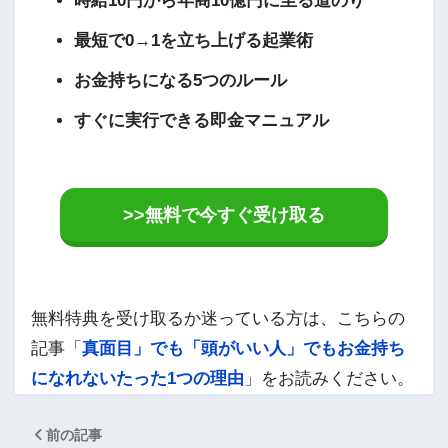
時給10円から年商10億円に至る道のり
最短で0→1を立ち上げる起業術
お金持ちになる5つのルール
すぐに実行できる即金マニュアル
>>無料で今すぐ受け取る
無料特典を受け取るか迷っている方は、こちらの
記事「
真面目」でも「頭がいい人」でもお金持ち
になれないたった1つの理由
」をお読みください。
前の記事