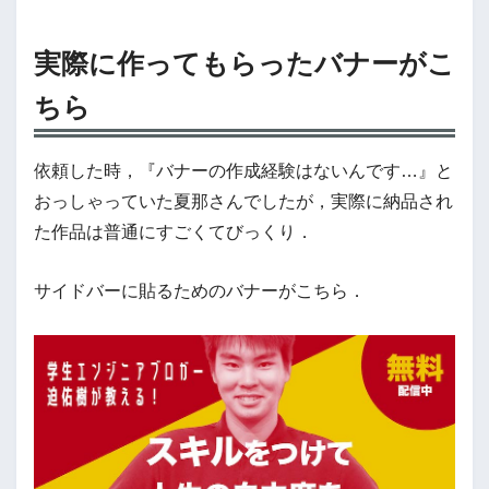
実際に作ってもらったバナーがこ
ちら
依頼した時，『バナーの作成経験はないんです…』と
おっしゃっていた夏那さんでしたが，実際に納品され
た作品は普通にすごくてびっくり．
サイドバーに貼るためのバナーがこちら．