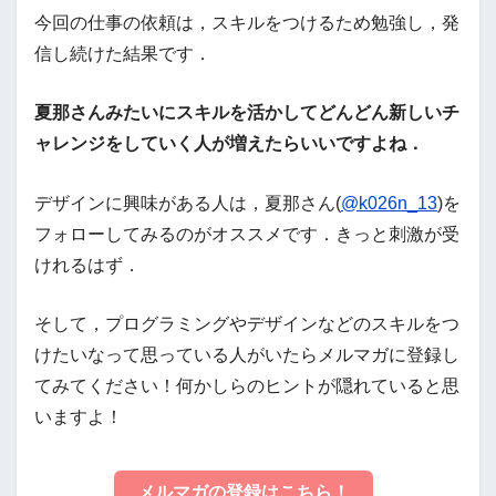
今回の仕事の依頼は，スキルをつけるため勉強し，発
信し続けた結果です．
夏那さんみたいにスキルを活かしてどんどん新しいチ
ャレンジをしていく人が増えたらいいですよね．
デザインに興味がある人は，夏那さん(
@k026n_13
)を
フォローしてみるのがオススメです．きっと刺激が受
けれるはず．
そして，プログラミングやデザインなどのスキルをつ
けたいなって思っている人がいたらメルマガに登録し
てみてください！何かしらのヒントが隠れていると思
いますよ！
メルマガの登録はこちら！