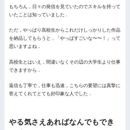
もちろん，日々の発信を見ていたのでスキルを持って
いたことは知っていました．
ただ，やっぱり高校生からこれだけしっかりした作品
を納品してもらうと，「やっぱすごいな〜〜！」って
思いますよね．
高校生とはいえ，間違いなくその辺の大学生より仕事
できますから．
返信も丁寧で，仕事も迅速，こちらの要望には真摯に
答えてくれてとても好印象な人でした．
やる気さえあればなんでもでき