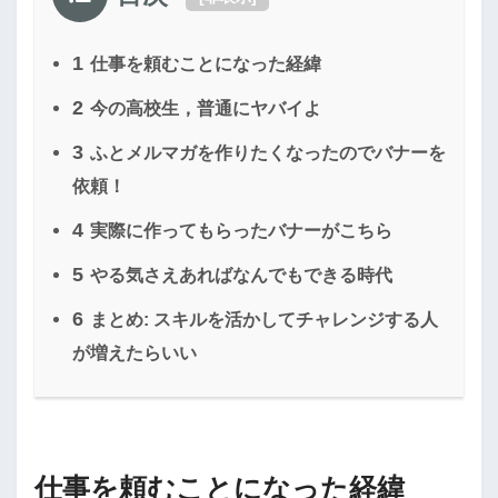
1
仕事を頼むことになった経緯
2
今の高校生，普通にヤバイよ
3
ふとメルマガを作りたくなったのでバナーを
依頼！
4
実際に作ってもらったバナーがこちら
5
やる気さえあればなんでもできる時代
6
まとめ: スキルを活かしてチャレンジする人
が増えたらいい
仕事を頼むことになった経緯