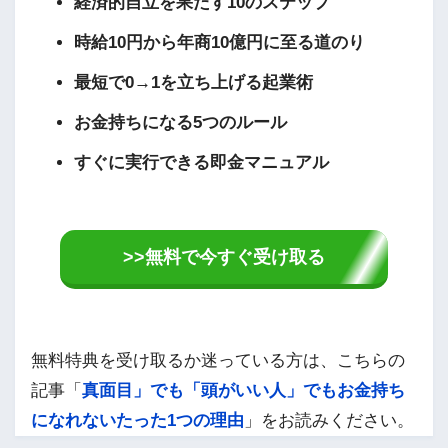
経済的自立を果たす10のステップ
時給10円から年商10億円に至る道のり
最短で0→1を立ち上げる起業術
お金持ちになる5つのルール
すぐに実行できる即金マニュアル
>>無料で今すぐ受け取る
無料特典を受け取るか迷っている方は、こちらの
記事「
真面目」でも「頭がいい人」でもお金持ち
になれないたった1つの理由
」をお読みください。