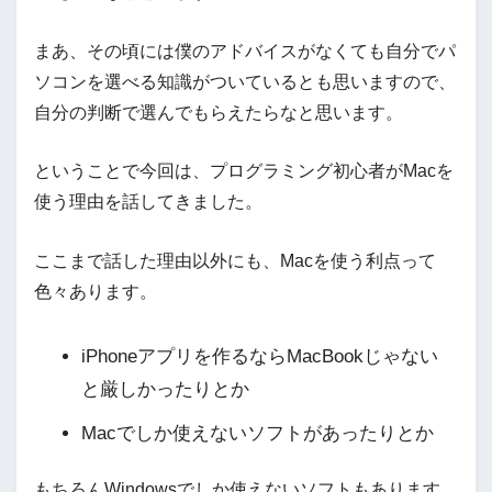
まあ、その頃には僕のアドバイスがなくても自分でパ
ソコンを選べる知識がついているとも思いますので、
自分の判断で選んでもらえたらなと思います。
ということで今回は、プログラミング初心者がMacを
使う理由を話してきました。
ここまで話した理由以外にも、Macを使う利点って
色々あります。
iPhoneアプリを作るならMacBookじゃない
と厳しかったりとか
Macでしか使えないソフトがあったりとか
もちろんWindowsでしか使えないソフトもあります