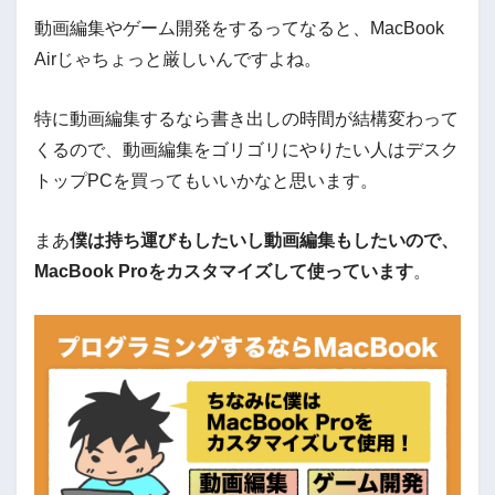
動画編集やゲーム開発をするってなると、MacBook
Airじゃちょっと厳しいんですよね。
特に動画編集するなら書き出しの時間が結構変わって
くるので、動画編集をゴリゴリにやりたい人はデスク
トップPCを買ってもいいかなと思います。
まあ
僕は持ち運びもしたいし動画編集もしたいので、
MacBook Proをカスタマイズして使っています
。