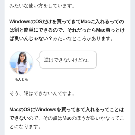
みたいな使い方をしています。
WindowsのOSだけを買ってきてMacに入れるっての
は割と簡単にできるので、それだったらMac買っとけ
ば良いんじゃない？
みたいなところがあります。
逆はできないけどね。
ちんとも
そう、逆はできないんですよ。
MacのOSにWindowsを買ってきて入れるってことは
できない
ので、その点はMacのほうが良いかなってこ
とになります。