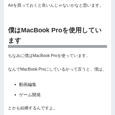
Airを買っておくと良いんじゃないかなと思います。
僕はMacBook Proを使用してい
ます
ちなみに僕はMacBook Proを使っています。
なんでMacBook Proにしているかって言うと、僕は、
動画編集
ゲーム開発
とかも結構するんですよ。