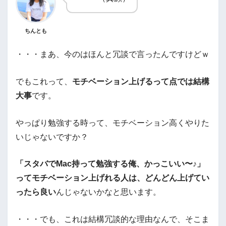
ちんとも
・・・まあ、今のはほんと冗談で言ったんですけどｗ
でもこれって、
モチベーション上げるって点では結構
大事
です。
やっぱり勉強する時って、モチベーション高くやりた
いじゃないですか？
「スタバでMac持って勉強する俺、かっこいい〜♪」
ってモチベーション上げれる人は、どんどん上げてい
ったら良い
んじゃないかなと思います。
・・・でも、これは結構冗談的な理由なんで、そこま