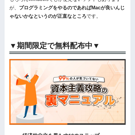
が、
プログラミングをやるのであればMacが良いんじ
ゃないかなというのが正直なところ
です。
▼期間限定で無料配布中▼