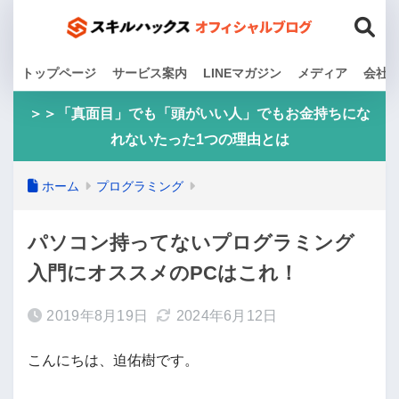
トップページ
サービス案内
LINEマガジン
メディア
会社
＞＞「真面目」でも「頭がいい人」でもお金持ちにな
れないたった1つの理由とは
ホーム
プログラミング
パソコン持ってないプログラミング
入門にオススメのPCはこれ！
2019年8月19日
2024年6月12日
こんにちは、迫佑樹です。