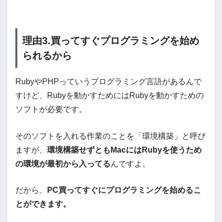
理由3.買ってすぐプログラミングを始め
られるから
RubyやPHPっていうプログラミング言語があるんで
すけど、Rubyを動かすためにはRubyを動かすための
ソフトが必要です。
そのソフトを入れる作業のことを「環境構築」と呼び
ますが、
環境構築せずともMacにはRubyを使うため
の環境が最初から入ってる
んですよ。
だから、
PC買ってすぐにプログラミングを始めるこ
とができます。