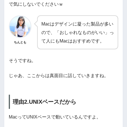
で気にしないでくださいｗ
Macはデザインに凝った製品が多い
ので、「おしゃれなものがいい」っ
て人にもMacはおすすめです。
ちんとも
そうですね。
じゃあ、ここからは真面目に話していきますね。
理由2.UNIXベースだから
MacってUNIXベースで動いているんですよ。