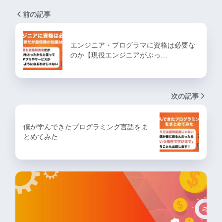
前の記事
エンジニア・プログラマに資格は必要な
のか【現役エンジニアがぶっ…
次の記事
僕が学んできたプログラミング言語をま
とめてみた