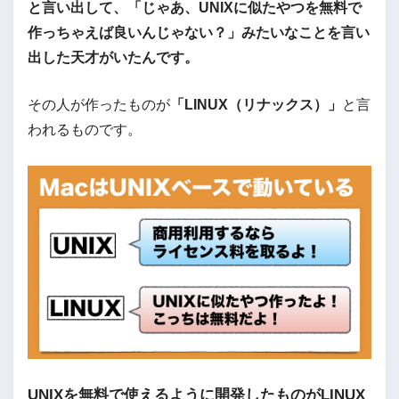
と言い出して、「じゃあ、UNIXに似たやつを無料で
作っちゃえば良いんじゃない？」みたいなことを言い
出した天才がいたんです。
その人が作ったものが
「LINUX（リナックス）」
と言
われるものです。
UNIXを無料で使えるように開発したものがLINUX