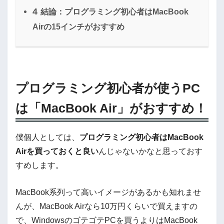
4
結論：プログラミング初心者はMacBook
Airの15インチがおすすめ
プログラミング初心者が使うPC
は「MacBook Air」がおすすめ！
僕個人としては、
プログラミング初心者はMacBook
Airを買っておくと良い
んじゃないかなと思っておす
すめします。
MacBook系列って高いイメージがあるかも知れませ
んが、MacBook Airなら10万円くらいで買えますの
で、WindowsのゴテゴテPCを買うよりはMacBook