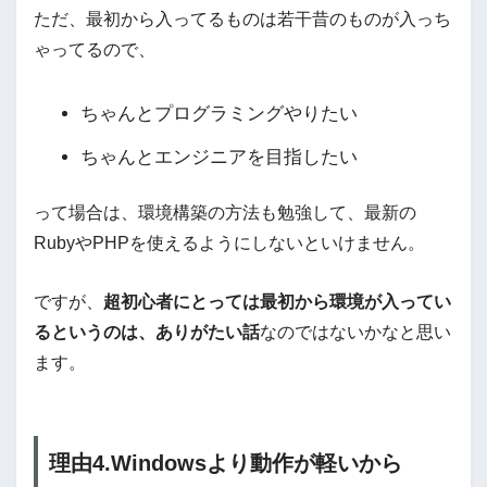
ただ、最初から入ってるものは若干昔のものが入っち
ゃってるので、
ちゃんとプログラミングやりたい
ちゃんとエンジニアを目指したい
って場合は、環境構築の方法も勉強して、最新の
RubyやPHPを使えるようにしないといけません。
ですが、
超初心者にとっては最初から環境が入ってい
るというのは、ありがたい話
なのではないかなと思い
ます。
理由4.Windowsより動作が軽いから