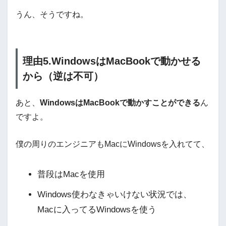
うん、そうですね。
理由5.WindowsはMacBookで動かせる
から（逆は不可）
あと、
WindowsはMacBookで動かすことができる
ん
ですよ。
僕の周りのエンジニアもMacにWindowsを入れてて、
普段はMacを使用
Windows使わなきゃいけない状況では、
Macに入ってるWindowsを使う