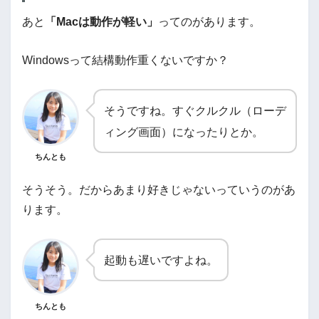
あと
「Macは動作が軽い」
ってのがあります。
Windowsって結構動作重くないですか？
そうですね。すぐクルクル（ローデ
ィング画面）になったりとか。
ちんとも
そうそう。だからあまり好きじゃないっていうのがあ
ります。
起動も遅いですよね。
ちんとも