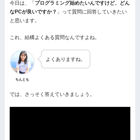
今日は、「
プログラミング始めたいんですけど、どん
なPCが良いですか？
」って質問に回答していきたい
と思います。
これ、結構よくある質問なんですよね。
よくありますね。
ちんとも
では、さっそく答えていきましょう。