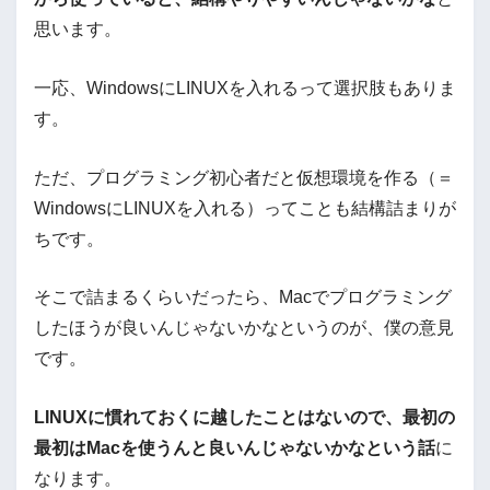
思います。
一応、WindowsにLINUXを入れるって選択肢もありま
す。
ただ、プログラミング初心者だと仮想環境を作る（＝
WindowsにLINUXを入れる）ってことも結構詰まりが
ちです。
そこで詰まるくらいだったら、Macでプログラミング
したほうが良いんじゃないかなというのが、僕の意見
です。
LINUXに慣れておくに越したことはないので、最初の
最初はMacを使うんと良いんじゃないかなという話
に
なります。