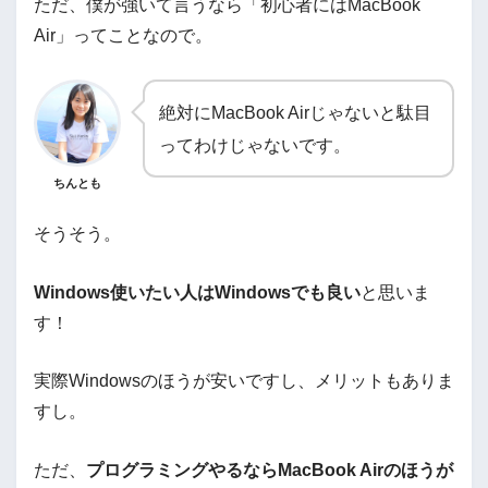
ただ、僕が強いて言うなら「初心者にはMacBook
Air」ってことなので。
絶対にMacBook Airじゃないと駄目
ってわけじゃないです。
ちんとも
そうそう。
Windows使いたい人はWindowsでも良い
と思いま
す！
実際Windowsのほうが安いですし、メリットもありま
すし。
ただ、
プログラミングやるならMacBook Airのほうが