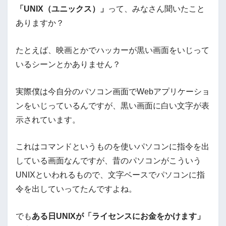
「UNIX（ユニックス）」
って、みなさん聞いたこと
ありますか？
たとえば、映画とかでハッカーが黒い画面をいじって
いるシーンとかありません？
実際僕は今自分のパソコン画面でWebアプリケーショ
ンをいじっているんですが、黒い画面に白い文字が表
示されています。
これはコマンドというものを使いパソコンに指令を出
している画面なんですが、昔のパソコンがこういう
UNIXといわれるもので、文字ベースでパソコンに指
令を出していってたんですよね。
でも
ある日UNIXが「ライセンスにお金をかけます」