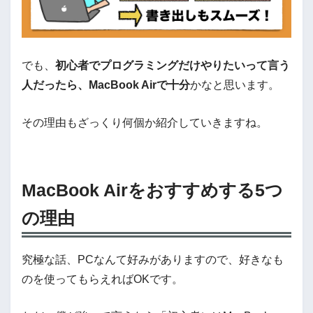
でも、
初心者でプログラミングだけやりたいって言う
人だったら、MacBook Airで十分
かなと思います。
その理由もざっくり何個か紹介していきますね。
MacBook Airをおすすめする5つ
の理由
究極な話、PCなんて好みがありますので、好きなも
のを使ってもらえればOKです。