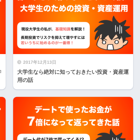
2017年12月13日
学
大学生なら絶対に知っておきたい投資・資産運
用の話