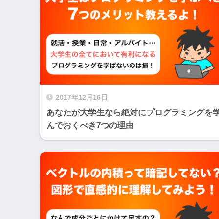
2017年12月16日
あなたが大学生なら絶対にプログラミングを
んでおくべき7つの理由