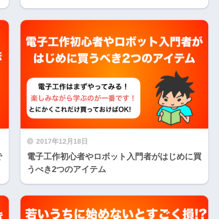
2017年12月18日
で
電子工作初心者やロボット入門者がはじめに買
うべき2つのアイテム