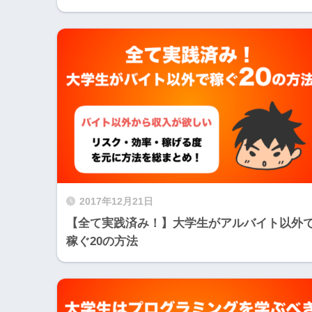
2017年12月21日
【全て実践済み！】大学生がアルバイト以外
稼ぐ20の方法