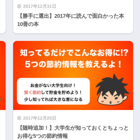
2017年12月31日
【勝手に選出】2017年に読んで面白かった本
10冊の本
2017年12月25日
【随時追加！】大学生が知っておくとちょっと
お得な5つの節約情報