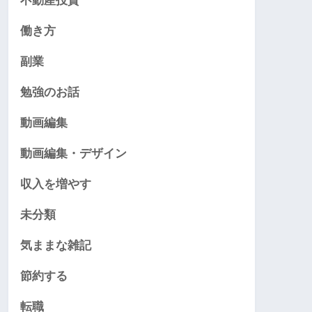
不動産投資
働き方
副業
勉強のお話
動画編集
動画編集・デザイン
収入を増やす
未分類
気ままな雑記
節約する
転職