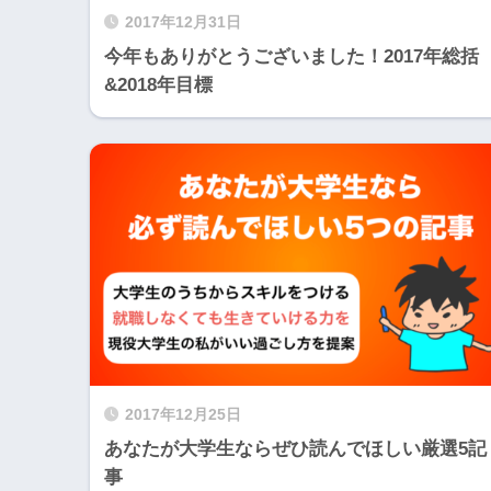
2017年12月31日
今年もありがとうございました！2017年総括
&2018年目標
2017年12月25日
あなたが大学生ならぜひ読んでほしい厳選5記
事