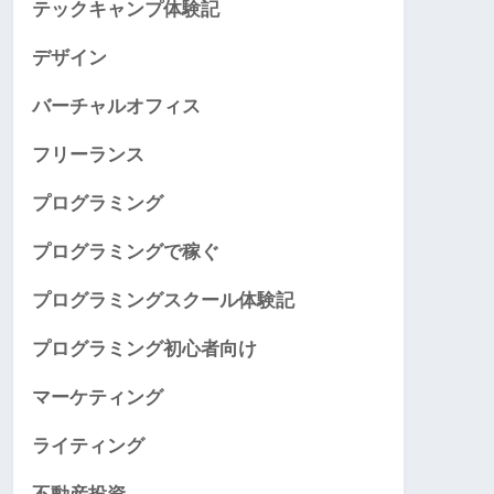
テックキャンプ体験記
デザイン
バーチャルオフィス
フリーランス
プログラミング
プログラミングで稼ぐ
プログラミングスクール体験記
プログラミング初心者向け
マーケティング
ライティング