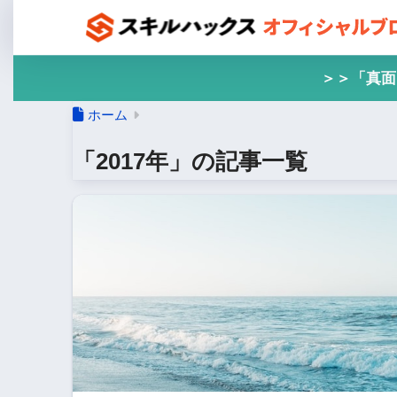
＞＞「真面
ホーム
「2017年」の記事一覧