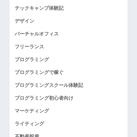
テックキャンプ体験記
デザイン
バーチャルオフィス
フリーランス
プログラミング
プログラミングで稼ぐ
プログラミングスクール体験記
プログラミング初心者向け
マーケティング
ライティング
不動産投資