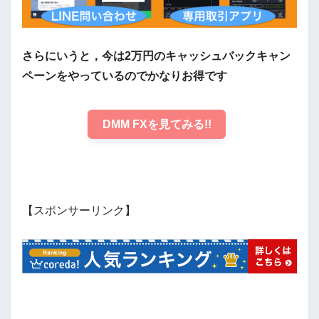
さらにいうと，今は2万円のキャッシュバックキャン
ペーンをやっているのでかなりお得です
DMM FXを見てみる!!
【スポンサーリンク】