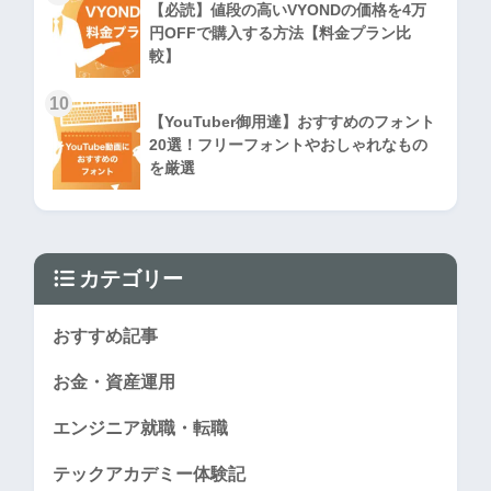
【必読】値段の高いVYONDの価格を4万
円OFFで購入する方法【料金プラン比
較】
10
【YouTuber御用達】おすすめのフォント
20選！フリーフォントやおしゃれなもの
を厳選
カテゴリー
おすすめ記事
お金・資産運用
エンジニア就職・転職
テックアカデミー体験記