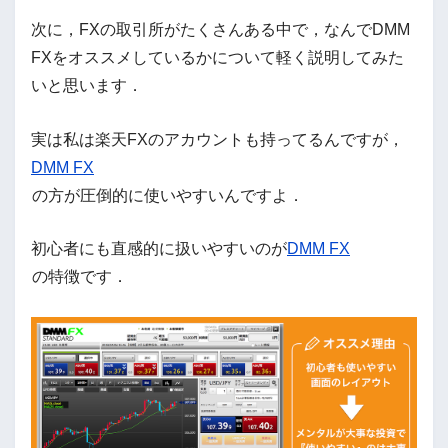
次に，FXの取引所がたくさんある中で，なんでDMM
FXをオススメしているかについて軽く説明してみた
いと思います．
実は私は楽天FXのアカウントも持ってるんですが，
DMM FX
の方が圧倒的に使いやすいんですよ．
初心者にも直感的に扱いやすいのが
DMM FX
の特徴です．