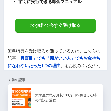
すぐに実行できる即金マニュアル
>>無料で今すぐ受け取る
無料特典を受け取るか迷っている方は、こちらの
記事「
真面目」でも「頭がいい人」でもお金持ち
になれないたった1つの理由
」をお読みください。
前の記事
大学生の私が月収100万円を突破した時
の内訳と過程