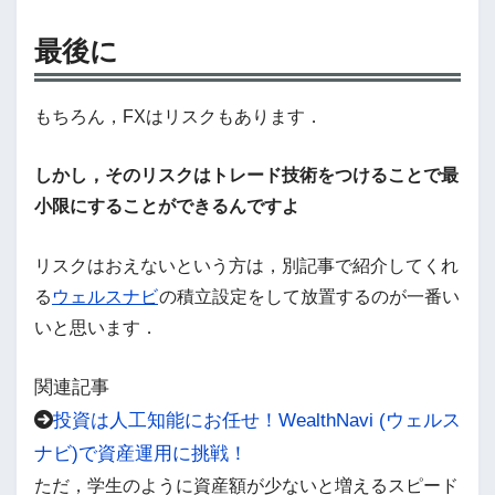
最後に
もちろん，FXはリスクもあります．
しかし，そのリスクはトレード技術をつけることで最
小限にすることができるんですよ
リスクはおえないという方は，別記事で紹介してくれ
る
ウェルスナビ
の積立設定をして放置するのが一番い
いと思います．
関連記事
投資は人工知能にお任せ！WealthNavi (ウェルス
ナビ)で資産運用に挑戦！
ただ，学生のように資産額が少ないと増えるスピード