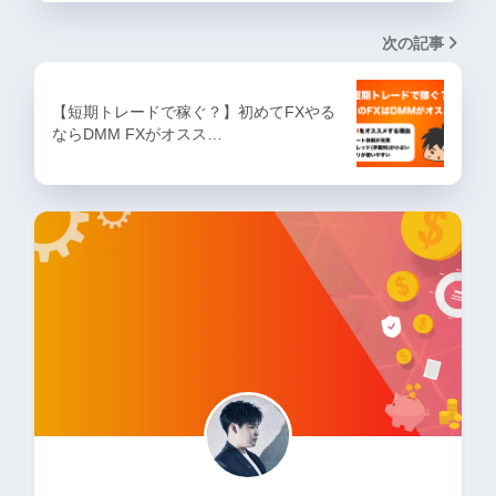
次の記事
【短期トレードで稼ぐ？】初めてFXやる
ならDMM FXがオスス…