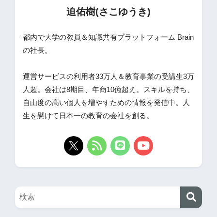
迫佑樹(さこゆうき)
都内で大学の教員＆知識共有プラットフォーム Brain
の社長。
運営サービスの利用者33万人＆教育事業の受講生3万
人超。会社は8期目、年商10億超え。スキルを持ち、
自由度の高い個人を増やすための情報を発信中。人
生を懸けて日本一の教育の会社を創る。