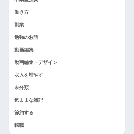
働き方
副業
勉強のお話
動画編集
動画編集・デザイン
収入を増やす
未分類
気ままな雑記
節約する
転職