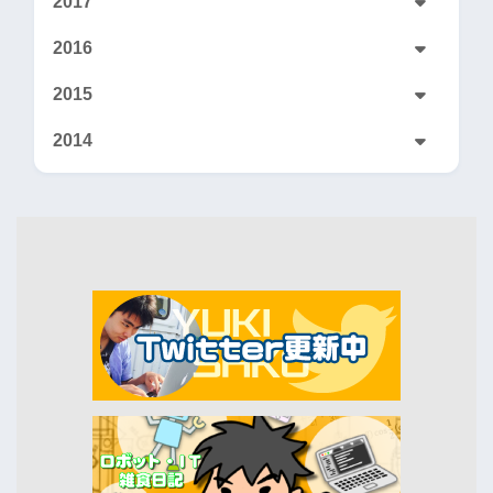
2017
2016
2015
2014