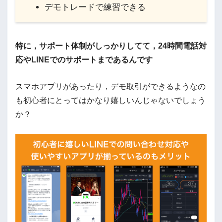
デモトレードで練習できる
特に，サポート体制がしっかりしてて，24時間電話対
応やLINEでのサポートまであるんです
スマホアプリがあったり，デモ取引ができるようなの
も初心者にとってはかなり嬉しいんじゃないでしょう
か？