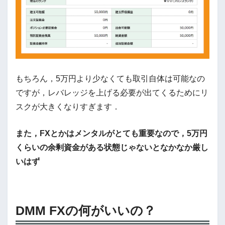
もちろん，5万円より少なくても取引自体は可能なの
ですが，レバレッジを上げる必要が出てくるためにリ
スクが大きくなりすぎます．
また，FXとかはメンタルがとても重要なので，5万円
くらいの余剰資金がある状態じゃないとなかなか厳し
いはず
DMM FXの何がいいの？