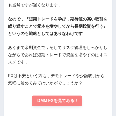
も当然ですが遅くなります．
なので，『短期トレードを学び，期待値の高い取引を
繰り返すことで元本を増やしてから長期投資を行う』
というのも戦略としてはありなわけです
あくまで余剰資金で，そしてリスク管理をしっかりし
ながらであれば短期トレードで資産を増やすのはオス
スメです．
FXは不安という方も，デモトレードや少額取引から
気軽に始めてみてはいかがでしょうか？
DMM FXを見てみる!!