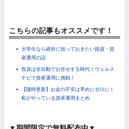
こちらの記事もオススメです！
大学生なら絶対に知っておきたい投資・資
産運用の話
投資は全自動でお任せする時代！ウェルス
ナビで資産運用に挑戦！
【随時更新】お金の不安は早めにゼロに！
私がやっている資産運用まとめ
▼期間限定で無料配布中▼