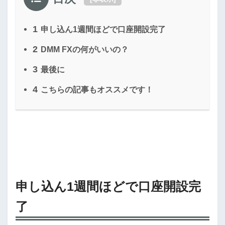
1
申し込ん1週間ほどで口座開設完了
2
DMM FXの何がいいの？
3
最後に
4
こちらの記事もオススメです！
申し込ん1週間ほどで口座開設完
了