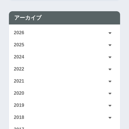
アーカイブ
2026
2025
2024
2022
2021
2020
2019
2018