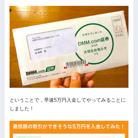
ということで，早速5万円入金してやってみることに
しました！