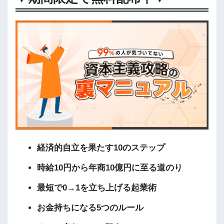
経済的自立を果たす10のステップ
時給10円から年商10億円に至る道のり
最短で0→1を立ち上げる起業術
お金持ちになる5つのルール