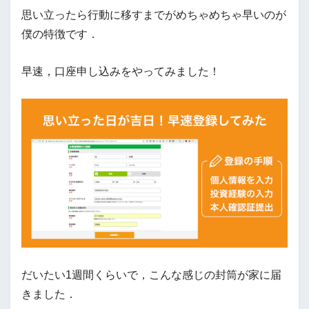
思い立ったら行動に移すまでがめちゃめちゃ早いのが
僕の特徴です．
早速，口座申し込みをやってみました！
だいたい1週間くらいで，こんな感じの封筒が家に届
きました．