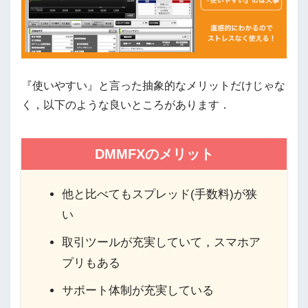
『使いやすい』と言った抽象的なメリットだけじゃな
く，以下のような良いところがあります．
DMMFXのメリット
他と比べてもスプレッド(手数料)が狭
い
取引ツールが充実していて，スマホア
プリもある
サポート体制が充実している