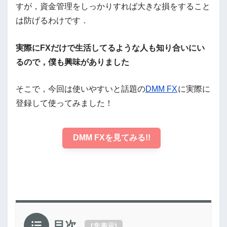
すが，資金管理をしっかりすれば大きな損をすること
は防げるわけです．
実際にFXだけで生活してるような人も知り合いにい
るので，僕も興味がありました
そこで，今回は使いやすいと話題の
DMM FX
に実際に
登録して使ってみました！
DMM FXを見てみる!!
目次
[
非表示
]