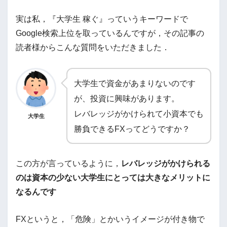
実は私，『大学生 稼ぐ』っていうキーワードで
Google検索上位を取っているんですが，その記事の
読者様からこんな質問をいただきました．
大学生で資金があまりないのです
が、投資に興味があります。
レバレッジがかけられて小資本でも
大学生
勝負できるFXってどうですか？
この方が言っているように，
レバレッジがかけられる
のは資本の少ない大学生にとっては大きなメリットに
なるんです
FXというと，「危険」とかいうイメージが付き物で